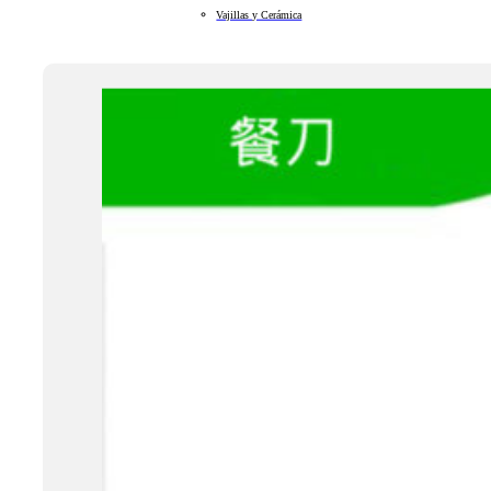
Vajillas y Cerámica