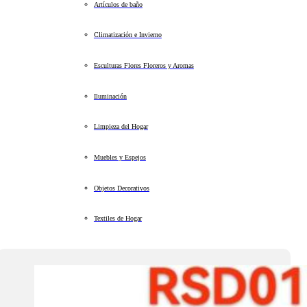
Artículos de baño
Climatización e Invierno
Esculturas Flores Floreros y Aromas
Iluminación
Limpieza del Hogar
Muebles y Espejos
Objetos Decorativos
Textiles de Hogar