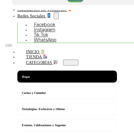
Liquidación De Productos
Redes Sociales
Facebook
Instagram
Tik Tok
WhatsApp
INICIO
TIENDA
CATEGORÍAS
Hogar
Cocina y Comedor
Tecnologias, Exclusivos y Ofertas
Eventos, Celebraciones y Juguetes