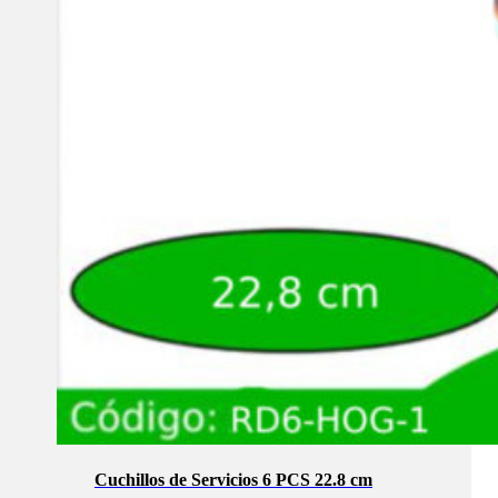
Cuchillos de Servicios 6 PCS 22.8 cm