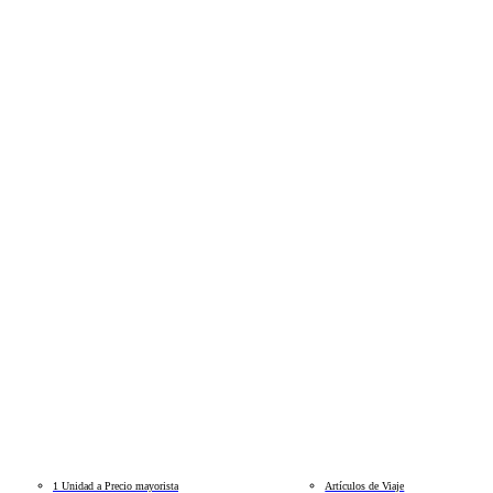
1 Unidad a Precio mayorista
Artículos de Viaje