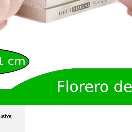
ativa