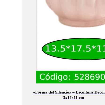
«Forma del Silencio» – Escultura Decor
3x17x11 cm