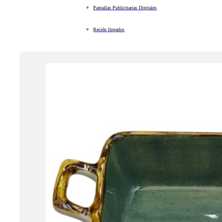
Pantallas Publicitarias Digitales
Recién llegados