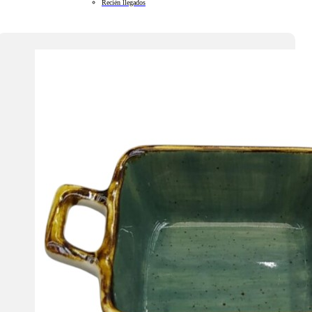
Recién llegados