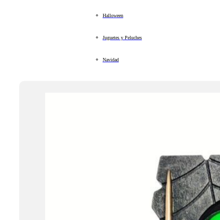
Halloween
Juguetes y Peluches
Navidad