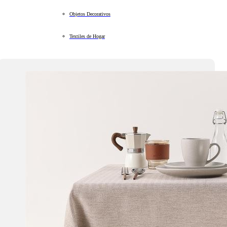
Objetos Decorativos
Textiles de Hogar