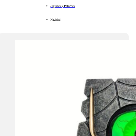
Juguetes y Peluches
Navidad