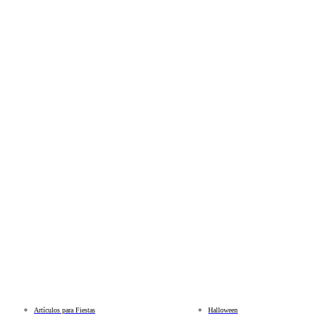
Artículos para Fiestas
Halloween