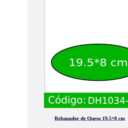
Rebanador de Queso 19.5×8 cm