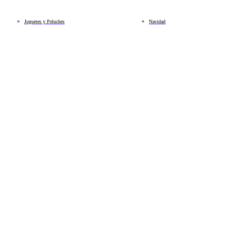
Juguetes y Peluches
Navidad