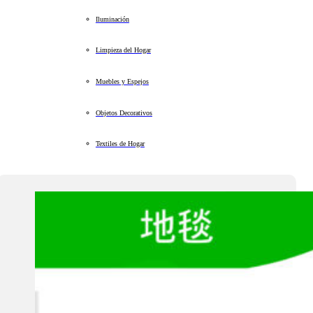
Iluminación
Limpieza del Hogar
Muebles y Espejos
Objetos Decorativos
Textiles de Hogar