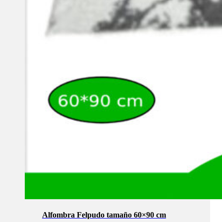
Alfombra Felpudo tamaño 60×90 cm