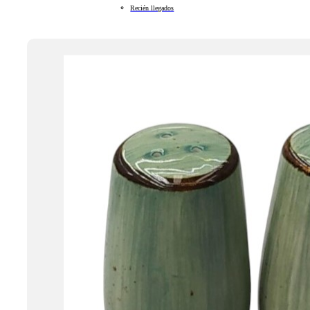
Recién llegados