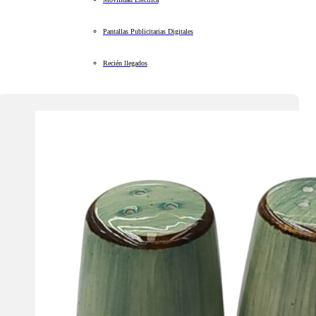
Pantallas Publicitarias Digitales
Recién llegados