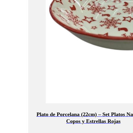
Plato de Porcelana (22cm) – Set Platos N
Copos y Estrellas Rojas