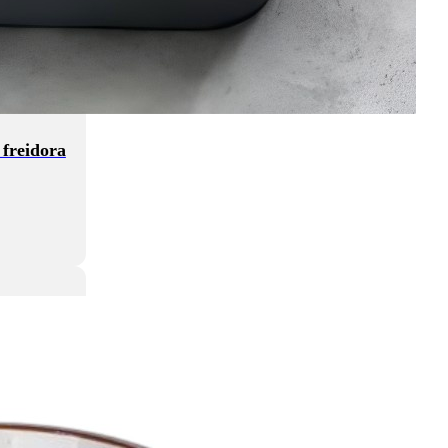
freidora