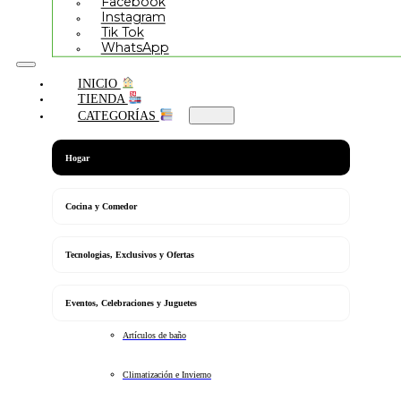
Facebook
Instagram
Tik Tok
WhatsApp
INICIO
TIENDA
CATEGORÍAS
Hogar
Cocina y Comedor
Tecnologias, Exclusivos y Ofertas
Eventos, Celebraciones y Juguetes
Artículos de baño
Climatización e Invierno