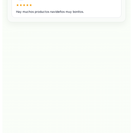
★★★★★
Hay muchos productos navideños muy bonitos.