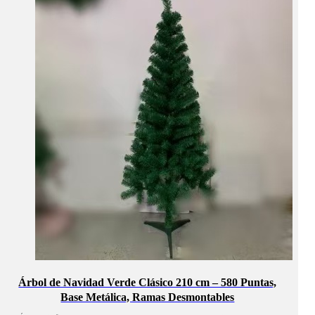
Árbol de Navidad Verde Clásico 210 cm – 580 Puntas,
Base Metálica, Ramas Desmontables