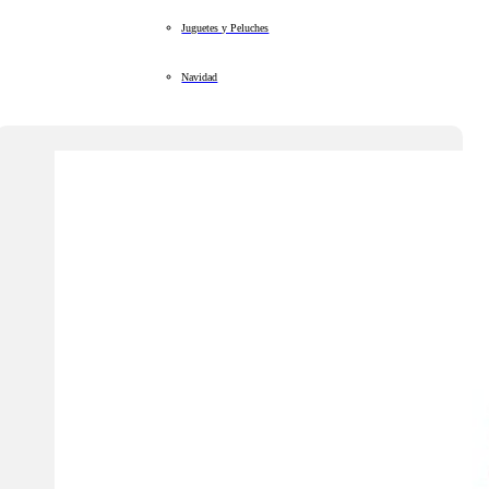
Juguetes y Peluches
Navidad