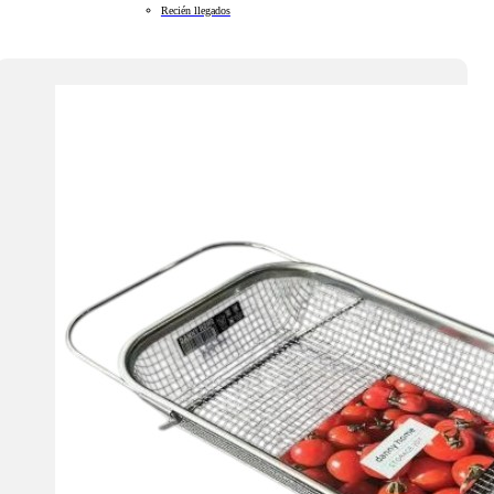
Recién llegados