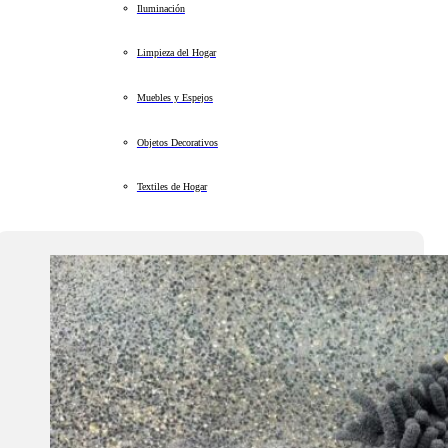
Iluminación
Limpieza del Hogar
Muebles y Espejos
Objetos Decorativos
Textiles de Hogar