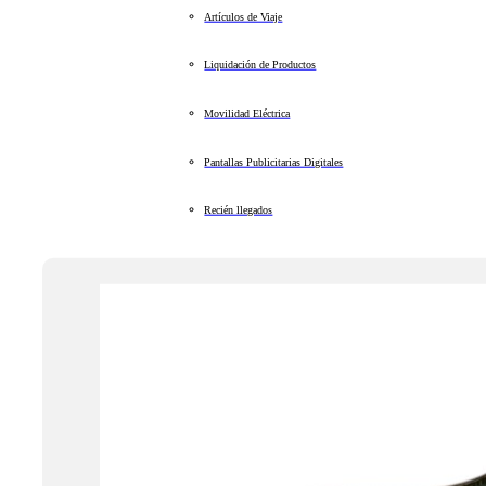
Artículos de Viaje
Liquidación de Productos
Movilidad Eléctrica
Pantallas Publicitarias Digitales
Recién llegados