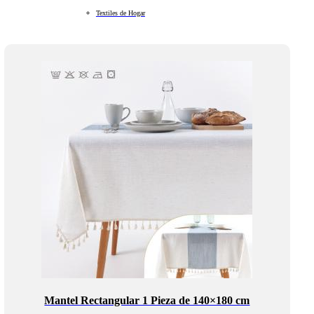
Textiles de Hogar
Mantel Rectangular 1 Pieza de 140×180 cm