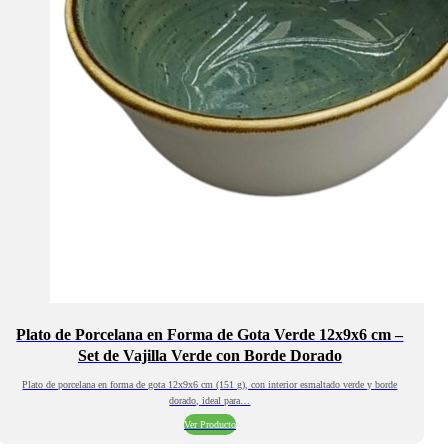
Plato de Porcelana en Forma de Gota Verde 12x9x6 cm –
Set de Vajilla Verde con Borde Dorado
Plato de porcelana en forma de gota 12x9x6 cm (151 g), con interior esmaltado verde y borde
dorado, ideal para…
Ver Producto