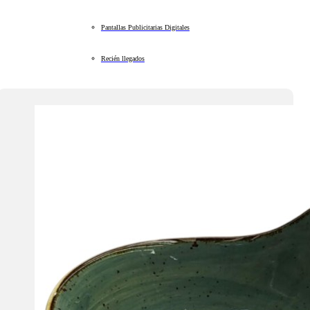
Pantallas Publicitarias Digitales
Recién llegados