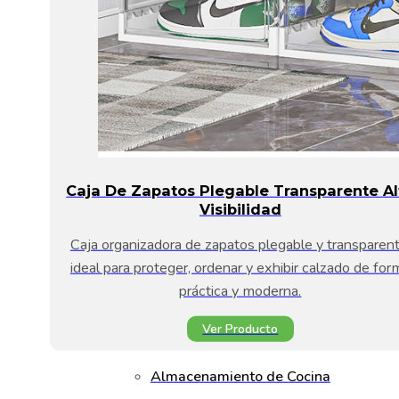
Caja De Zapatos Plegable Transparente Al
Visibilidad
Caja organizadora de zapatos plegable y transparent
ideal para proteger, ordenar y exhibir calzado de for
práctica y moderna.
Ver Producto
Almacenamiento de Cocina