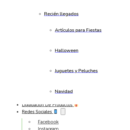
Recién llegados
Artículos para Fiestas
Halloween
Juguetes y Peluches
Navidad
Liquidación De Productos
Redes Sociales
Facebook
Instagram