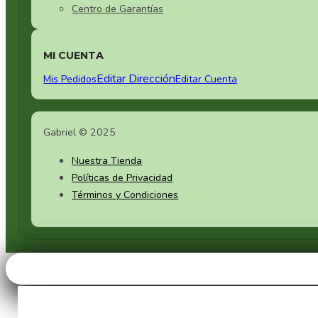
Centro de Garantías
MI CUENTA
Editar Dirección
Mis Pedidos
Editar Cuenta
Gabriel © 2025
Nuestra Tienda
Políticas de Privacidad
Términos y Condiciones