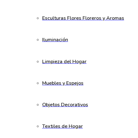
Esculturas Flores Floreros y Aromas
Iluminación
Limpieza del Hogar
Muebles y Espejos
Objetos Decorativos
Textiles de Hogar