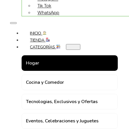
Tik Tok
WhatsApp
INICIO
TIENDA
CATEGORÍAS
Hogar
Cocina y Comedor
Tecnologias, Exclusivos y Ofertas
Eventos, Celebraciones y Juguetes