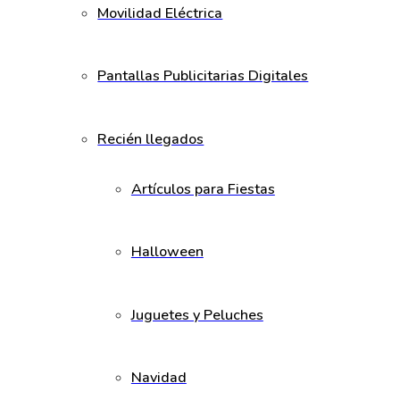
Movilidad Eléctrica
Pantallas Publicitarias Digitales
Recién llegados
Artículos para Fiestas
Halloween
Juguetes y Peluches
Navidad