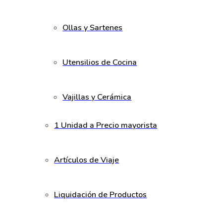
Ollas y Sartenes
Utensilios de Cocina
Vajillas y Cerámica
1 Unidad a Precio mayorista
Artículos de Viaje
Liquidación de Productos