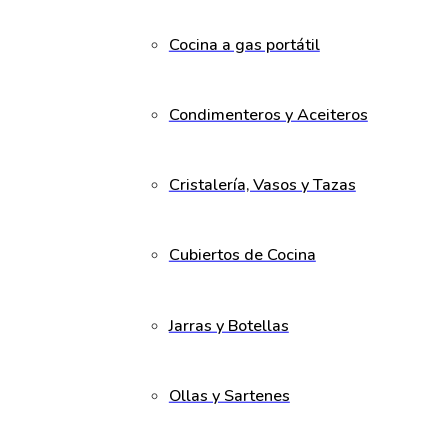
Cocina a gas portátil
Condimenteros y Aceiteros
Cristalería, Vasos y Tazas
Cubiertos de Cocina
Jarras y Botellas
Ollas y Sartenes