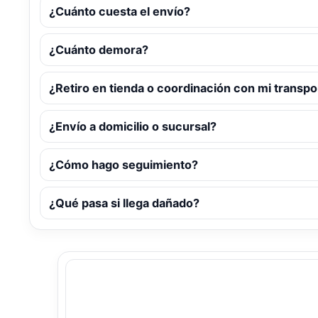
¿Cuánto cuesta el envío?
¿Cuánto demora?
¿Retiro en tienda o coordinación con mi transpo
¿Envío a domicilio o sucursal?
¿Cómo hago seguimiento?
¿Qué pasa si llega dañado?