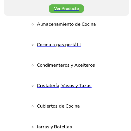
Ver Producto
Almacenamiento de Cocina
Cocina a gas portátil
Condimenteros y Aceiteros
Cristalería, Vasos y Tazas
Cubiertos de Cocina
Jarras y Botellas