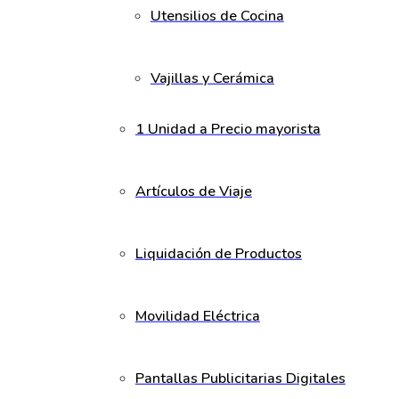
Utensilios de Cocina
Vajillas y Cerámica
1 Unidad a Precio mayorista
Artículos de Viaje
Liquidación de Productos
Movilidad Eléctrica
Pantallas Publicitarias Digitales