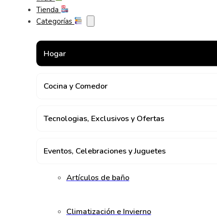
Tienda
Categorías
Hogar
Cocina y Comedor
Tecnologias, Exclusivos y Ofertas
Eventos, Celebraciones y Juguetes
Artículos de baño
Climatización e Invierno