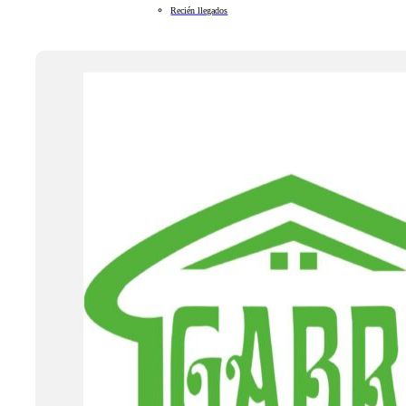
Recién llegados