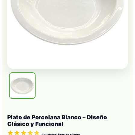
Plato de Porcelana Blanco – Diseño
Clásico y Funcional
13
valoraciónes de cliente