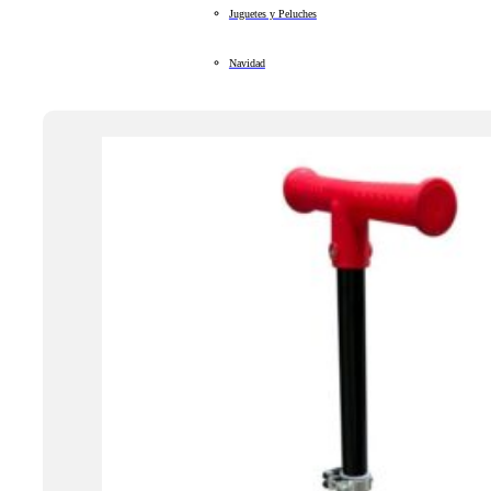
Juguetes y Peluches
Navidad