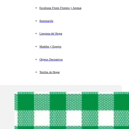
Esculturas Flores Floreros y Aromas
Iluminación
Limpieza del Hogar
Muebles y Espejos
Objetos Decorativos
Textiles de Hogar