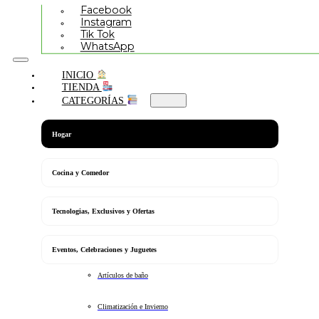
Facebook
Instagram
Tik Tok
WhatsApp
INICIO
TIENDA
CATEGORÍAS
Hogar
Cocina y Comedor
Tecnologias, Exclusivos y Ofertas
Eventos, Celebraciones y Juguetes
Artículos de baño
Climatización e Invierno