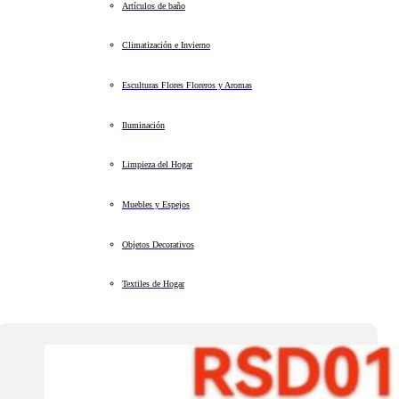
Artículos de baño
Climatización e Invierno
Esculturas Flores Floreros y Aromas
Iluminación
Limpieza del Hogar
Muebles y Espejos
Objetos Decorativos
Textiles de Hogar