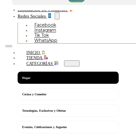
Liquidación De Productos
Redes Sociales
Facebook
Instagram
Tik Tok
WhatsApp
INICIO
TIENDA
CATEGORÍAS
Hogar
Cocina y Comedor
Tecnologias, Exclusivos y Ofertas
Eventos, Celebraciones y Juguetes