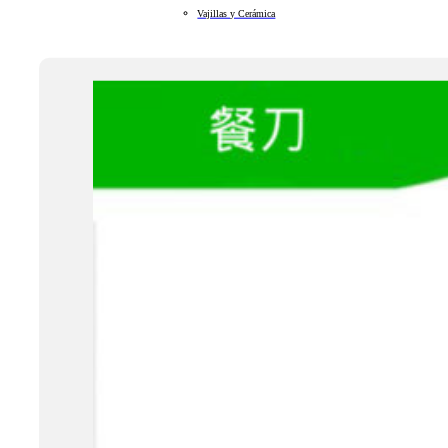
Vajillas y Cerámica