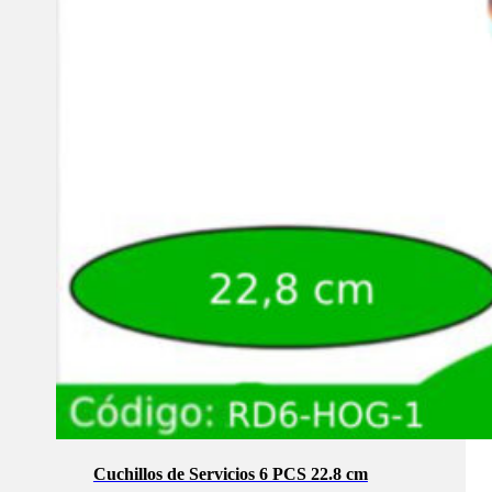
Cuchillos de Servicios 6 PCS 22.8 cm