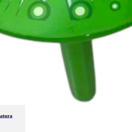
catura