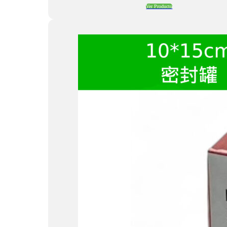
Ver Producto