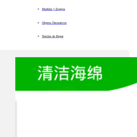
Muebles y Espejos
Objetos Decorativos
Textiles de Hogar