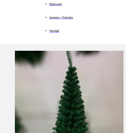
Halloween
Juguetes y Peluches
Navidad