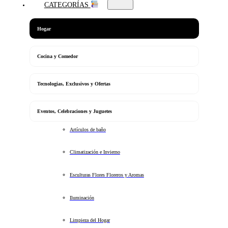
CATEGORÍAS
Hogar
Cocina y Comedor
Tecnologias, Exclusivos y Ofertas
Eventos, Celebraciones y Juguetes
Artículos de baño
Climatización e Invierno
Esculturas Flores Floreros y Aromas
Iluminación
Limpieza del Hogar