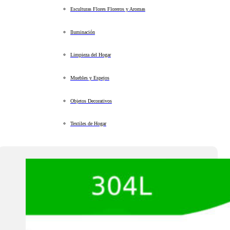
Esculturas Flores Floreros y Aromas
Iluminación
Limpieza del Hogar
Muebles y Espejos
Objetos Decorativos
Textiles de Hogar