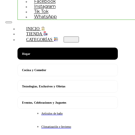
Facebook
Instagram
Tik Tok
WhatsApp
INICIO
TIENDA
CATEGORÍAS
Hogar
Cocina y Comedor
Tecnologias, Exclusivos y Ofertas
Eventos, Celebraciones y Juguetes
Artículos de baño
Climatización e Invierno