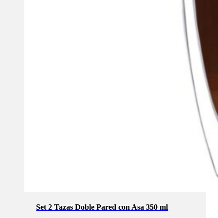
Set 2 Tazas Doble Pared con Asa 350 ml