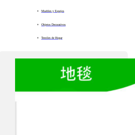
Muebles y Espejos
Objetos Decorativos
Textiles de Hogar