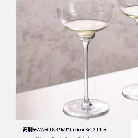
高脚杯VASO 8.3*6.9*15.6cm Set 2 PCS