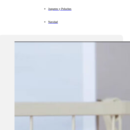
Juguetes y Peluches
Navidad