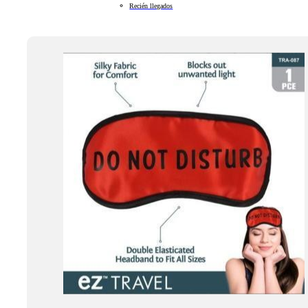
Recién llegados