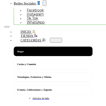
Redes Sociales
Facebook
Instagram
Tik Tok
WhatsApp
INICIO
TIENDA
CATEGORÍAS
Hogar
Cocina y Comedor
Tecnologias, Exclusivos y Ofertas
Eventos, Celebraciones y Juguetes
Artículos de baño