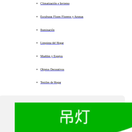
Climatización e Invierno
Esculturas Flores Floreros y Aromas
Iluminación
Limpieza del Hogar
Muebles y Espejos
Objetos Decorativos
Textiles de Hogar