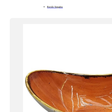
Recién llegados