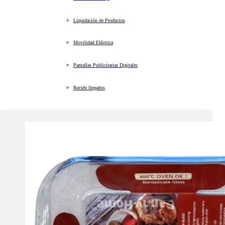
Liquidación de Productos
Movilidad Eléctrica
Pantallas Publicitarias Digitales
Recién llegados