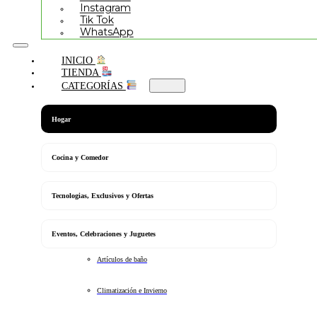
Instagram
Tik Tok
WhatsApp
INICIO
TIENDA
CATEGORÍAS
Hogar
Cocina y Comedor
Tecnologias, Exclusivos y Ofertas
Eventos, Celebraciones y Juguetes
Artículos de baño
Climatización e Invierno