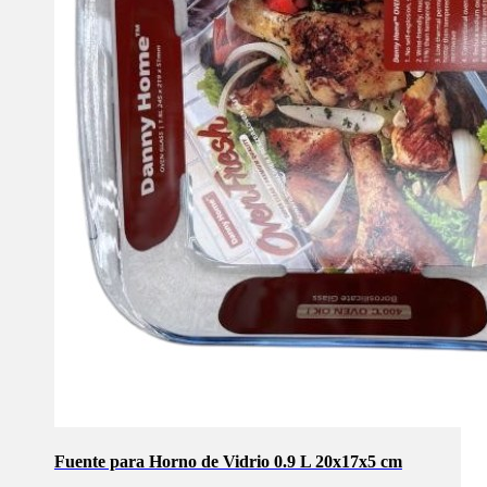
Fuente para Horno de Vidrio 0.9 L 20x17x5 cm