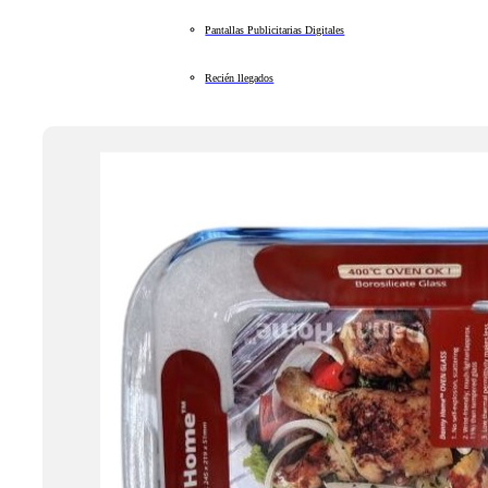
Pantallas Publicitarias Digitales
Recién llegados