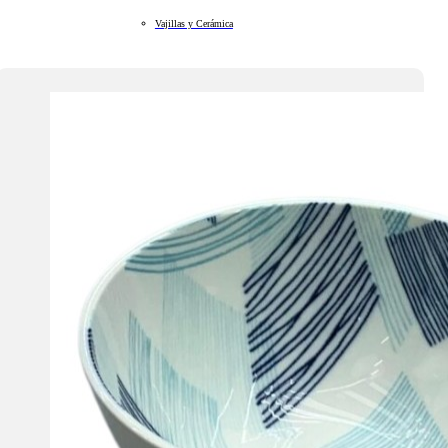
Vajillas y Cerámica