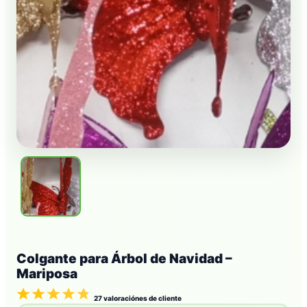
Colgante para Árbol de Navidad –
Mariposa
27
valoraciónes de cliente