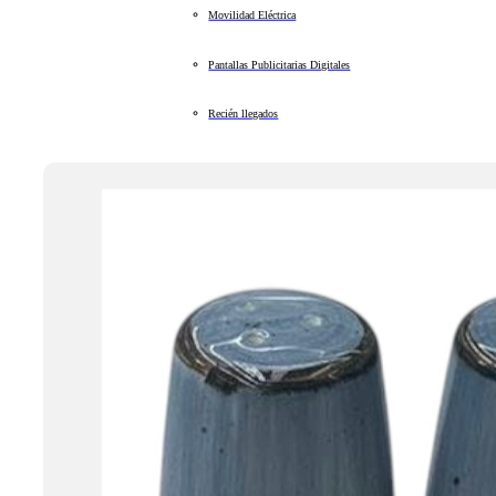
Movilidad Eléctrica
Pantallas Publicitarias Digitales
Recién llegados