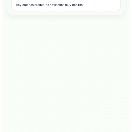
Hay muchos productos navideños muy bonitos.