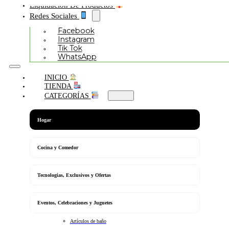
Liquidación De Productos
Redes Sociales
Facebook
Instagram
Tik Tok
WhatsApp
INICIO
TIENDA
CATEGORÍAS
Hogar
Cocina y Comedor
Tecnologias, Exclusivos y Ofertas
Eventos, Celebraciones y Juguetes
Artículos de baño