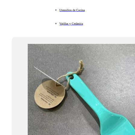
Utensilios de Cocina
Vajillas y Cerámica