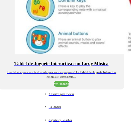
Tablet de Juguete Interactiva con Luz y Música
¡Una tablet especialmente diseñada para los más pequeños! La
Tablet de Juguete Interactiva
estimula el aprendizaje…
Ver Producto
Artículos para Fiestas
Halloween
Juguetes y Peluches