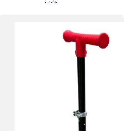
Navidad