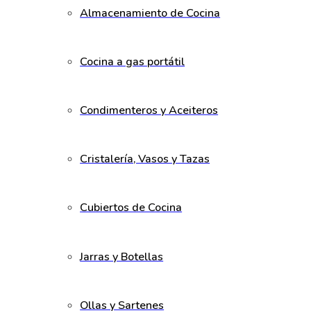
Almacenamiento de Cocina
Cocina a gas portátil
Condimenteros y Aceiteros
Cristalería, Vasos y Tazas
Cubiertos de Cocina
Jarras y Botellas
Ollas y Sartenes