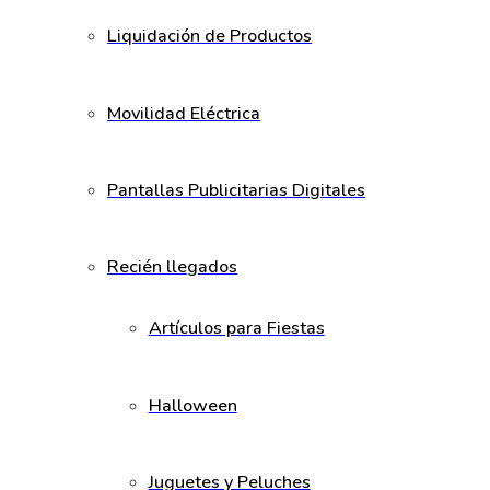
Liquidación de Productos
Movilidad Eléctrica
Pantallas Publicitarias Digitales
Recién llegados
Artículos para Fiestas
Halloween
Juguetes y Peluches