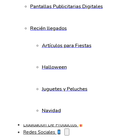
Pantallas Publicitarias Digitales
Recién llegados
Artículos para Fiestas
Halloween
Juguetes y Peluches
Navidad
Liquidación De Productos
Redes Sociales