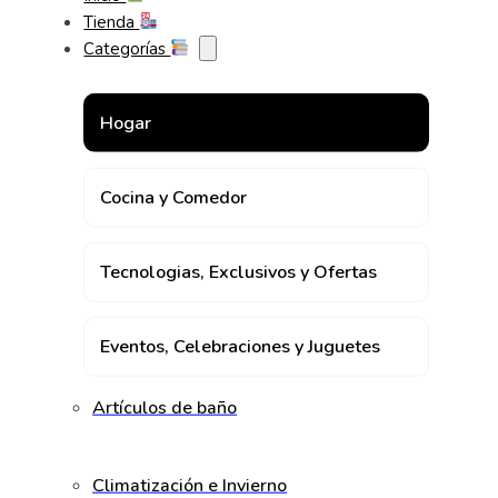
Tienda
Categorías
Hogar
Cocina y Comedor
Tecnologias, Exclusivos y Ofertas
Eventos, Celebraciones y Juguetes
Artículos de baño
Climatización e Invierno