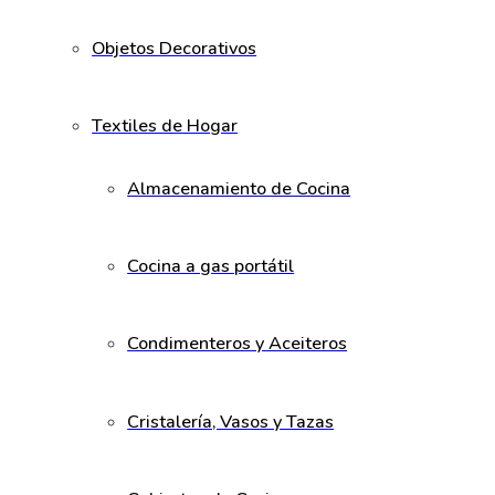
Objetos Decorativos
Textiles de Hogar
Almacenamiento de Cocina
Cocina a gas portátil
Condimenteros y Aceiteros
Cristalería, Vasos y Tazas