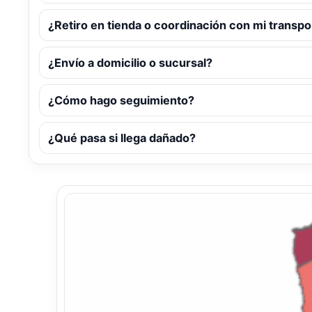
¿Retiro en tienda o coordinación con mi transpo
¿Envío a domicilio o sucursal?
¿Cómo hago seguimiento?
¿Qué pasa si llega dañado?