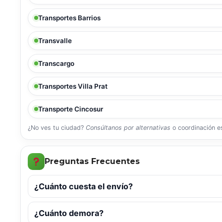
Transportes Barrios
Transvalle
Transcargo
Transportes Villa Prat
Transporte Cincosur
¿No ves tu ciudad?
Consúltanos por alternativas
o coordinación es
Preguntas Frecuentes
¿Cuánto cuesta el envío?
¿Cuánto demora?