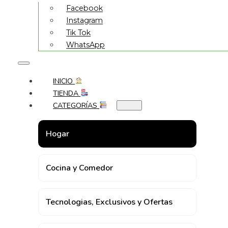
Facebook
Instagram
Tik Tok
WhatsApp
INICIO
TIENDA
CATEGORÍAS
Hogar
Cocina y Comedor
Tecnologias, Exclusivos y Ofertas