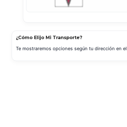
¿Cómo Elijo Mi Transporte?
Te mostraremos opciones según tu dirección en el