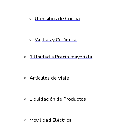
Utensilios de Cocina
Vajillas y Cerámica
1 Unidad a Precio mayorista
Artículos de Viaje
Liquidación de Productos
Movilidad Eléctrica