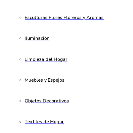
Esculturas Flores Floreros y Aromas
Iluminación
Limpieza del Hogar
Muebles y Espejos
Objetos Decorativos
Textiles de Hogar