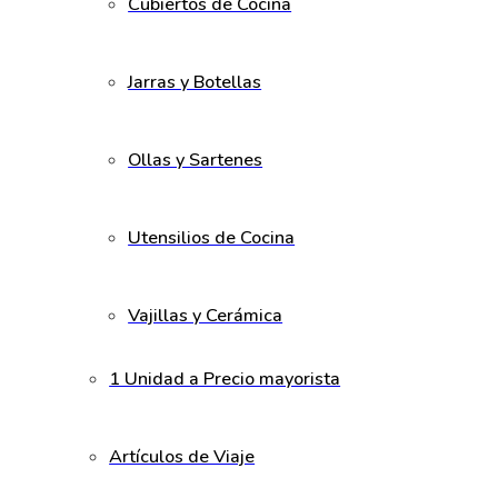
Cubiertos de Cocina
Jarras y Botellas
Ollas y Sartenes
Utensilios de Cocina
Vajillas y Cerámica
1 Unidad a Precio mayorista
Artículos de Viaje