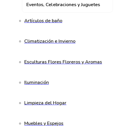
Eventos, Celebraciones y Juguetes
Artículos de baño
Climatización e Invierno
Esculturas Flores Floreros y Aromas
Iluminación
Limpieza del Hogar
Muebles y Espejos