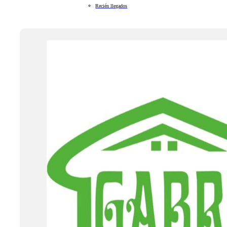
Recién llegados