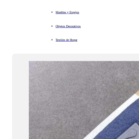
Muebles y Espejos
Objetos Decorativos
Textiles de Hogar