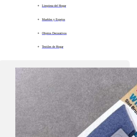
Limpieza del Hogar
Muebles y Espejos
Objetos Decorativos
Textiles de Hogar