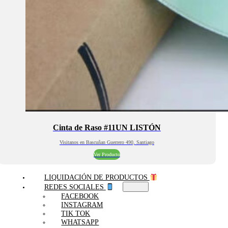
Cinta de Raso #11UN LISTÓN
Visitanos en Bascuñan Guerrero 490, Santiago
Ver Producto
LIQUIDACIÓN DE PRODUCTOS
REDES SOCIALES
FACEBOOK
INSTAGRAM
TIK TOK
WHATSAPP