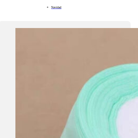
Navidad