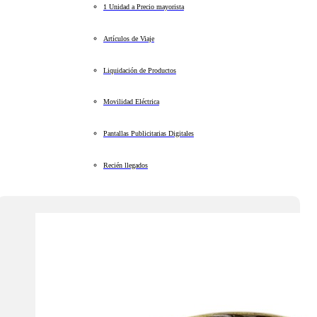
1 Unidad a Precio mayorista
Artículos de Viaje
Liquidación de Productos
Movilidad Eléctrica
Pantallas Publicitarias Digitales
Recién llegados