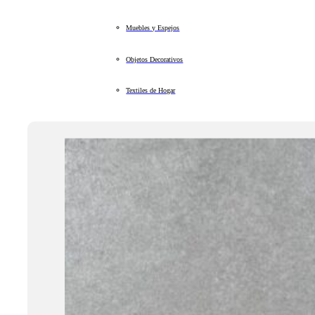
Muebles y Espejos
Objetos Decorativos
Textiles de Hogar