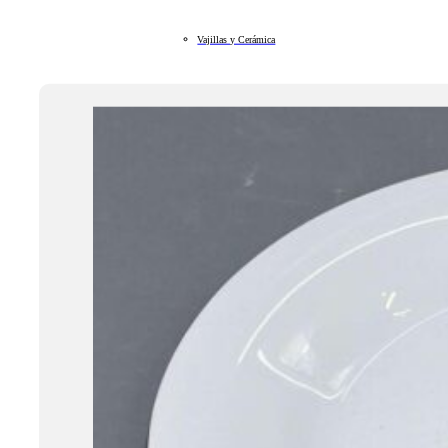
Vajillas y Cerámica