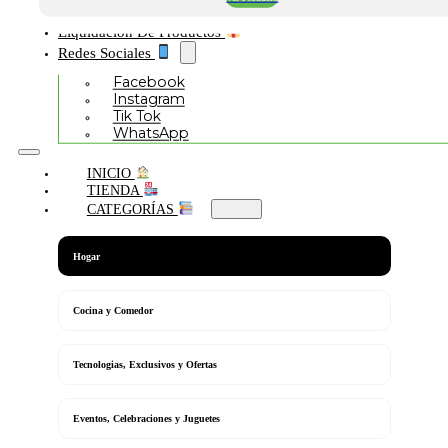
Liquidación De Productos
Redes Sociales
Facebook
Instagram
Tik Tok
WhatsApp
INICIO
TIENDA
CATEGORÍAS
Hogar
Cocina y Comedor
Tecnologias, Exclusivos y Ofertas
Eventos, Celebraciones y Juguetes