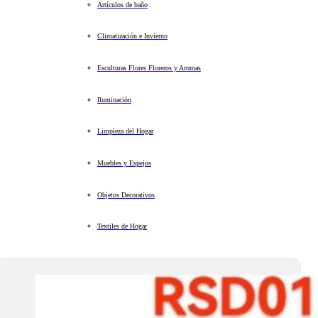
Artículos de baño
Climatización e Invierno
Esculturas Flores Floreros y Aromas
Iluminación
Limpieza del Hogar
Muebles y Espejos
Objetos Decorativos
Textiles de Hogar