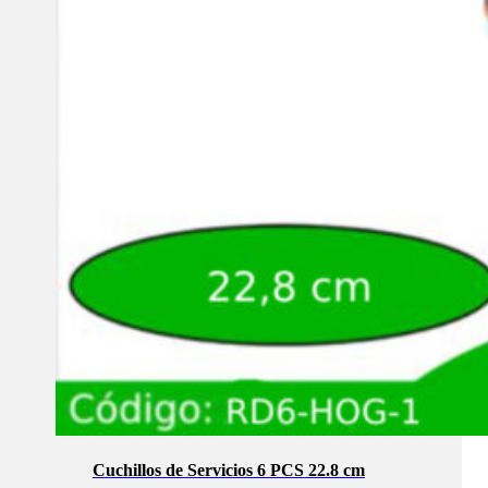
Cuchillos de Servicios 6 PCS 22.8 cm