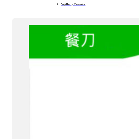
Vajillas y Cerámica