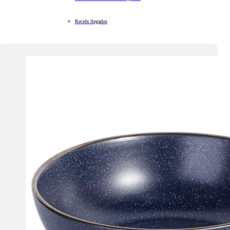
Recién llegados