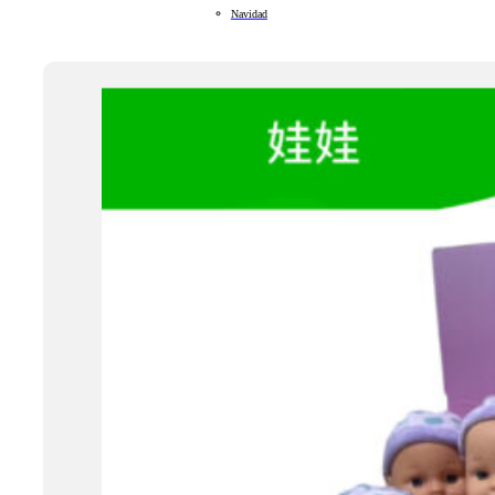
Navidad