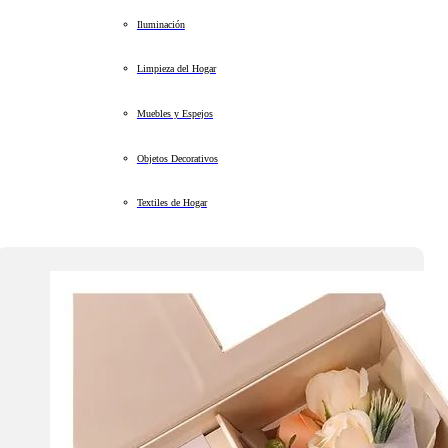
Iluminación
Limpieza del Hogar
Muebles y Espejos
Objetos Decorativos
Textiles de Hogar