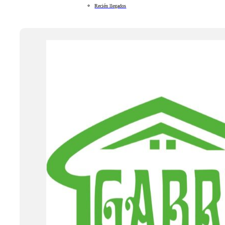
Recién llegados