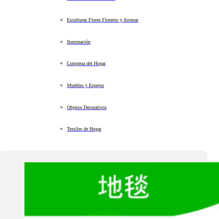
Esculturas Flores Floreros y Aromas
Iluminación
Limpieza del Hogar
Muebles y Espejos
Objetos Decorativos
Textiles de Hogar