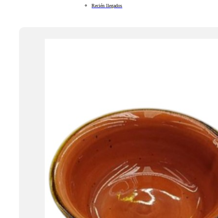
Recién llegados