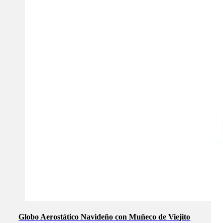
Globo Aerostático Navideño con Muñeco de Viejito