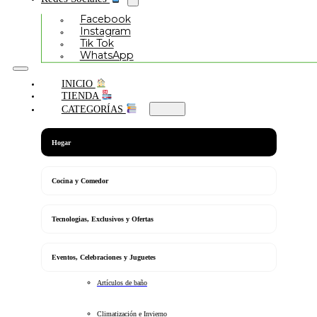
Facebook
Instagram
Tik Tok
WhatsApp
INICIO
TIENDA
CATEGORÍAS
Hogar
Cocina y Comedor
Tecnologias, Exclusivos y Ofertas
Eventos, Celebraciones y Juguetes
Artículos de baño
Climatización e Invierno