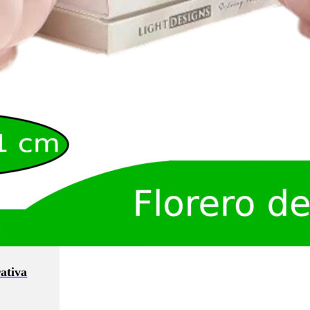
ativa