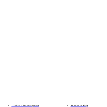
1 Unidad a Precio mayorista
Artículos de Viaje