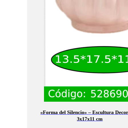
«Forma del Silencio» – Escultura Decor
3x17x11 cm