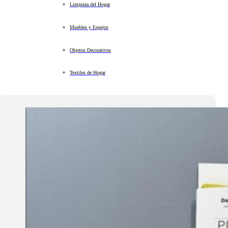
Limpieza del Hogar
Muebles y Espejos
Objetos Decorativos
Textiles de Hogar