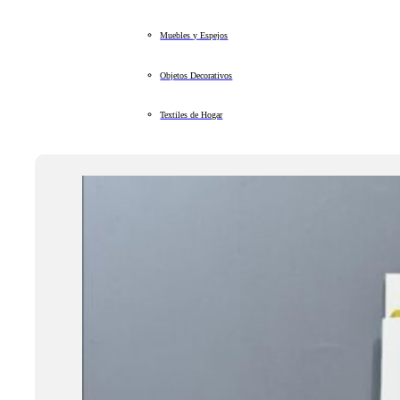
Muebles y Espejos
Objetos Decorativos
Textiles de Hogar