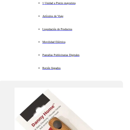
1 Unidad a Precio mayorista
Artículos de Viaje
Liquidación de Productos
Movilidad Eléctrica
Pantallas Publicitarias Digitales
Recién llegados