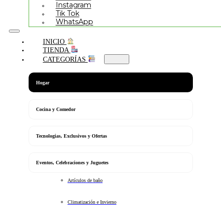
Instagram
Tik Tok
WhatsApp
INICIO
TIENDA
CATEGORÍAS
Hogar
Cocina y Comedor
Tecnologias, Exclusivos y Ofertas
Eventos, Celebraciones y Juguetes
Artículos de baño
Climatización e Invierno