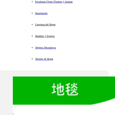
Esculturas Flores Floreros y Aromas
Iluminación
Limpieza del Hogar
Muebles y Espejos
Objetos Decorativos
Textiles de Hogar