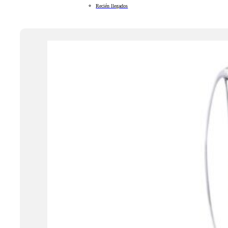
Recién llegados