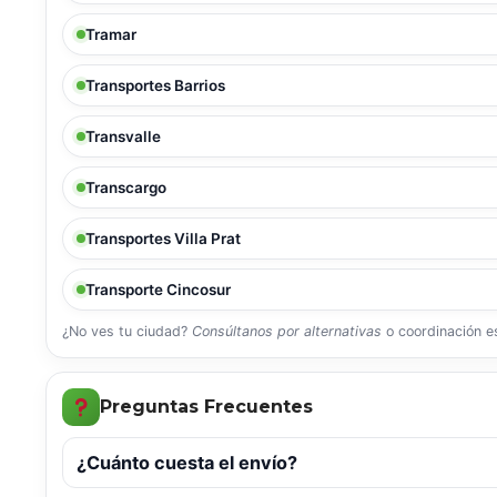
Tramar
Transportes Barrios
Transvalle
Transcargo
Transportes Villa Prat
Transporte Cincosur
¿No ves tu ciudad?
Consúltanos por alternativas
o coordinación es
Preguntas Frecuentes
¿Cuánto cuesta el envío?