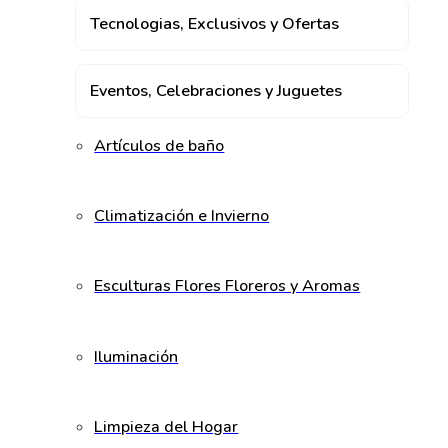
Tecnologias, Exclusivos y Ofertas
Eventos, Celebraciones y Juguetes
Artículos de baño
Climatización e Invierno
Esculturas Flores Floreros y Aromas
Iluminación
Limpieza del Hogar