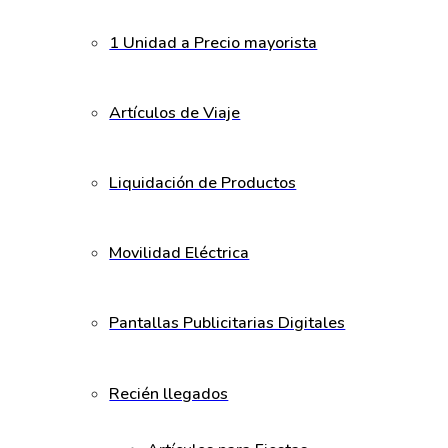
1 Unidad a Precio mayorista
Artículos de Viaje
Liquidación de Productos
Movilidad Eléctrica
Pantallas Publicitarias Digitales
Recién llegados