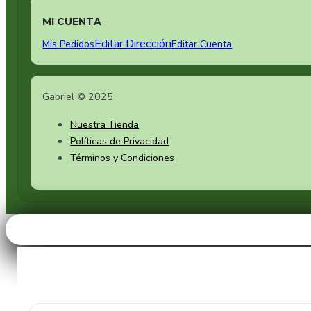
MI CUENTA
Editar Dirección
Mis Pedidos
Editar Cuenta
Gabriel © 2025
Nuestra Tienda
Políticas de Privacidad
Términos y Condiciones