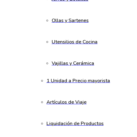
Ollas y Sartenes
Utensilios de Cocina
Vajillas y Cerámica
1 Unidad a Precio mayorista
Artículos de Viaje
Liquidación de Productos