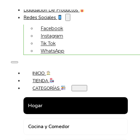
Liquidación De Productos
Redes Sociales
Facebook
Instagram
Tik Tok
WhatsApp
INICIO
TIENDA
CATEGORÍAS
Hogar
Cocina y Comedor