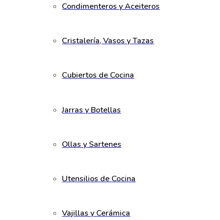
Condimenteros y Aceiteros
Cristalería, Vasos y Tazas
Cubiertos de Cocina
Jarras y Botellas
Ollas y Sartenes
Utensilios de Cocina
Vajillas y Cerámica