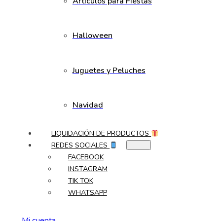
Artículos para Fiestas
Halloween
Juguetes y Peluches
Navidad
LIQUIDACIÓN DE PRODUCTOS
REDES SOCIALES
FACEBOOK
INSTAGRAM
TIK TOK
WHATSAPP
Mi cuenta