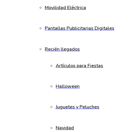
Movilidad Eléctrica
Pantallas Publicitarias Digitales
Recién llegados
Artículos para Fiestas
Halloween
Juguetes y Peluches
Navidad