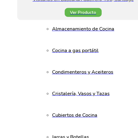
Ver Producto
Almacenamiento de Cocina
Cocina a gas portátil
Condimenteros y Aceiteros
Cristalería, Vasos y Tazas
Cubiertos de Cocina
Jarras y Botellas