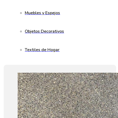
Muebles y Espejos
Objetos Decorativos
Textiles de Hogar