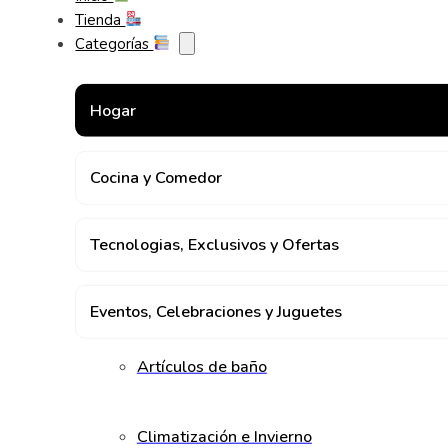
Tienda
Categorías
Hogar
Cocina y Comedor
Tecnologias, Exclusivos y Ofertas
Eventos, Celebraciones y Juguetes
Artículos de baño
Climatización e Invierno