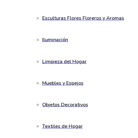
Esculturas Flores Floreros y Aromas
Iluminación
Limpieza del Hogar
Muebles y Espejos
Objetos Decorativos
Textiles de Hogar