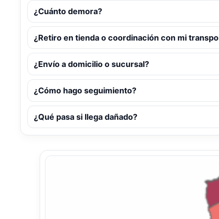
¿Cuánto demora?
¿Retiro en tienda o coordinación con mi transpo
¿Envío a domicilio o sucursal?
¿Cómo hago seguimiento?
¿Qué pasa si llega dañado?