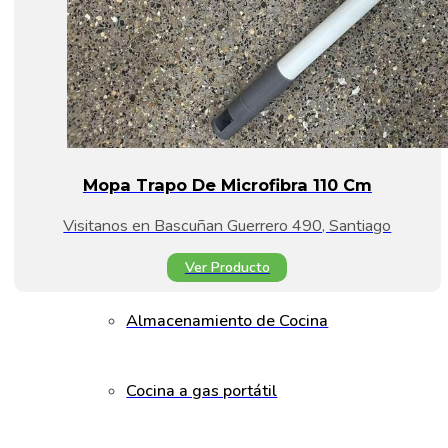
Mopa Trapo De Microfibra 110 Cm
Visitanos en Bascuñan Guerrero 490, Santiago
Ver Producto
Almacenamiento de Cocina
Cocina a gas portátil