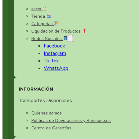
inicio
Tienda
Categorías
Liquidación de Productos
Redes Sociales
Facebook
Instagram
Tik Tok
WhatsApp
INFORMACIÓN
Transportes Disponibles
Quienes somos
Políticas de Devoluciones y Reembolsos
Centro de Garantías