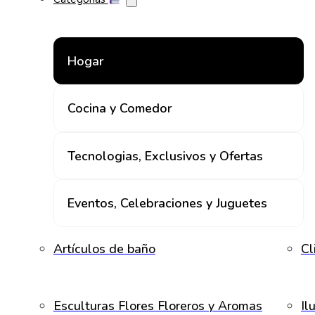
Hogar
Cocina y Comedor
Tecnologias, Exclusivos y Ofertas
Eventos, Celebraciones y Juguetes
Artículos de baño
Cl
Esculturas Flores Floreros y Aromas
Il