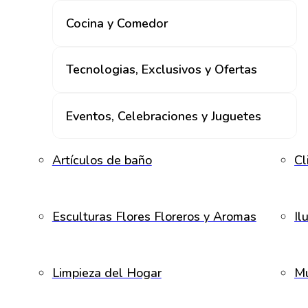
Cocina y Comedor
Tecnologias, Exclusivos y Ofertas
Eventos, Celebraciones y Juguetes
Artículos de baño
Cl
Esculturas Flores Floreros y Aromas
Il
Limpieza del Hogar
Mu