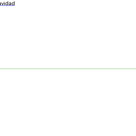
vidad