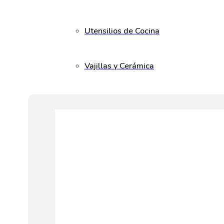
Utensilios de Cocina
Vajillas y Cerámica