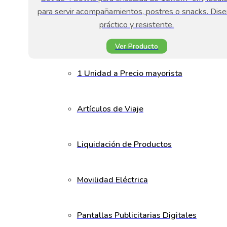
para servir acompañamientos, postres o snacks. Dis
práctico y resistente.
Ver Producto
1 Unidad a Precio mayorista
Artículos de Viaje
Liquidación de Productos
Movilidad Eléctrica
Pantallas Publicitarias Digitales