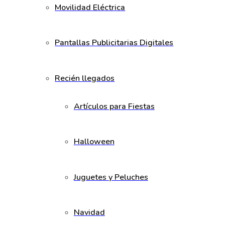
Movilidad Eléctrica
Pantallas Publicitarias Digitales
Recién llegados
Artículos para Fiestas
Halloween
Juguetes y Peluches
Navidad