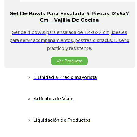
Set De Bowls Para Ensalada 4 Piezas 12x6x7
Cm – Vajilla De Cocina
Set de 4 bowls para ensalada de 12x6x7 cm, ideales
para servir acompañamientos, postres o snacks. Diseño
práctico y resistente.
Ver Producto
1 Unidad a Precio mayorista
Artículos de Viaje
Liquidación de Productos