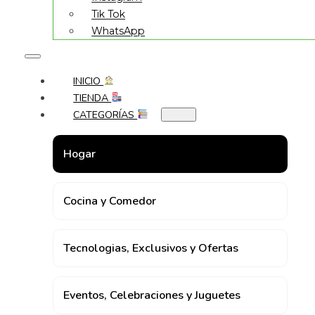
Tik Tok
WhatsApp
INICIO
TIENDA
CATEGORÍAS
Hogar
Cocina y Comedor
Tecnologias, Exclusivos y Ofertas
Eventos, Celebraciones y Juguetes