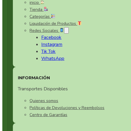
inicio
Tienda
Categorías
Liquidación de Productos
Redes Sociales
Facebook
Instagram
Tik Tok
WhatsApp
INFORMACIÓN
Transportes Disponibles
Quienes somos
Políticas de Devoluciones y Reembolsos
Centro de Garantías