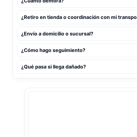
¿Cuánto demora?
¿Retiro en tienda o coordinación con mi transpo
¿Envío a domicilio o sucursal?
¿Cómo hago seguimiento?
¿Qué pasa si llega dañado?