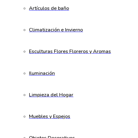
Artículos de baño
Climatización e Invierno
Esculturas Flores Floreros y Aromas
Iluminación
Limpieza del Hogar
Muebles y Espejos