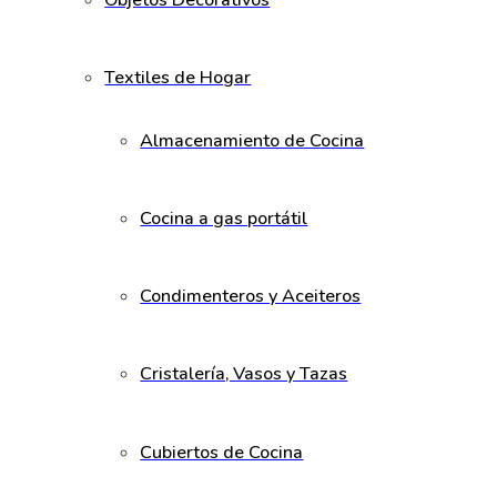
Objetos Decorativos
Textiles de Hogar
Almacenamiento de Cocina
Cocina a gas portátil
Condimenteros y Aceiteros
Cristalería, Vasos y Tazas
Cubiertos de Cocina