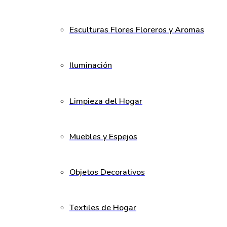
Esculturas Flores Floreros y Aromas
Iluminación
Limpieza del Hogar
Muebles y Espejos
Objetos Decorativos
Textiles de Hogar