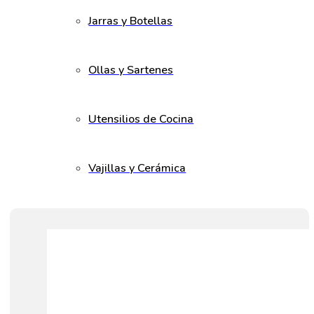
Jarras y Botellas
Ollas y Sartenes
Utensilios de Cocina
Vajillas y Cerámica