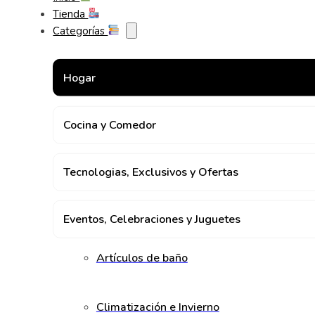
Tienda
Categorías
Hogar
Cocina y Comedor
Tecnologias, Exclusivos y Ofertas
Eventos, Celebraciones y Juguetes
Artículos de baño
Climatización e Invierno