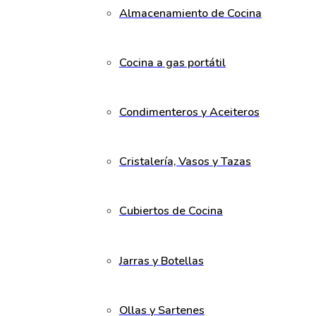
Almacenamiento de Cocina
Cocina a gas portátil
Condimenteros y Aceiteros
Cristalería, Vasos y Tazas
Cubiertos de Cocina
Jarras y Botellas
Ollas y Sartenes