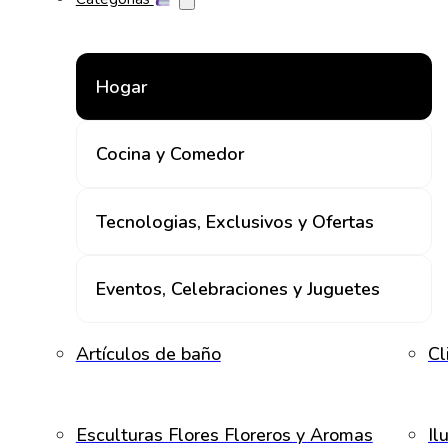
Hogar
Cocina y Comedor
Tecnologias, Exclusivos y Ofertas
Eventos, Celebraciones y Juguetes
Artículos de baño
Cl
Esculturas Flores Floreros y Aromas
Il