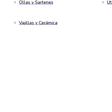
Ollas y Sartenes
Ut
Vajillas y Cerámica