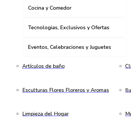
Cocina y Comedor
Tecnologias, Exclusivos y Ofertas
Eventos, Celebraciones y Juguetes
Artículos de baño
Cl
Esculturas Flores Floreros y Aromas
Il
Limpieza del Hogar
Mu