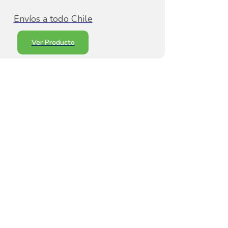
Envíos a todo Chile
Ver Producto