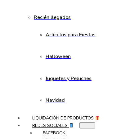
Recién llegados
Artículos para Fiestas
Halloween
Juguetes y Peluches
Navidad
LIQUIDACIÓN DE PRODUCTOS
REDES SOCIALES
FACEBOOK