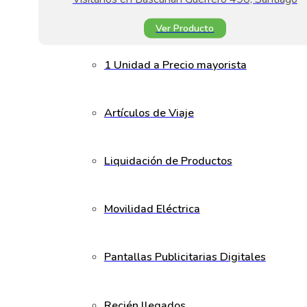
Ver Producto
1 Unidad a Precio mayorista
Artículos de Viaje
Liquidación de Productos
Movilidad Eléctrica
Pantallas Publicitarias Digitales
Recién llegados