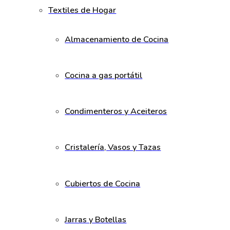
Textiles de Hogar
Almacenamiento de Cocina
Cocina a gas portátil
Condimenteros y Aceiteros
Cristalería, Vasos y Tazas
Cubiertos de Cocina
Jarras y Botellas