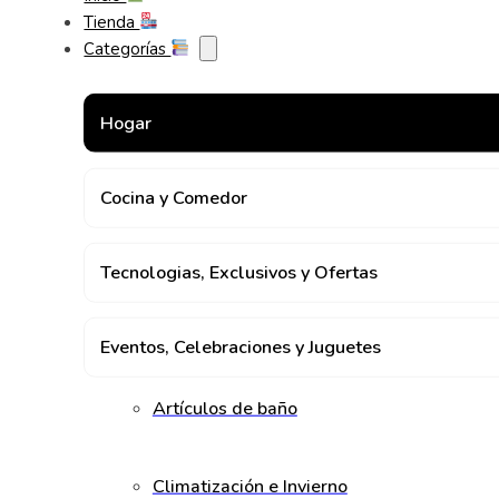
Tienda
Categorías
Hogar
Cocina y Comedor
Tecnologias, Exclusivos y Ofertas
Eventos, Celebraciones y Juguetes
Artículos de baño
Climatización e Invierno