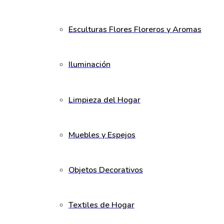
Esculturas Flores Floreros y Aromas
Iluminación
Limpieza del Hogar
Muebles y Espejos
Objetos Decorativos
Textiles de Hogar