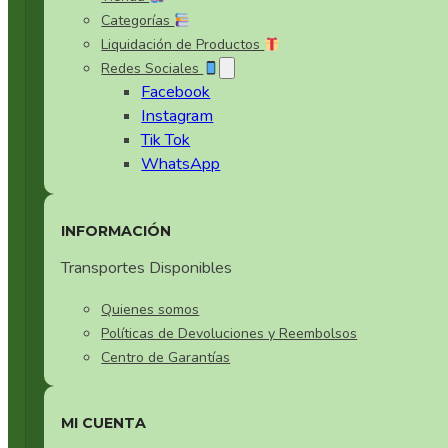
Categorías
Liquidación de Productos
Redes Sociales
Facebook
Instagram
Tik Tok
WhatsApp
INFORMACIÓN
Transportes Disponibles
Quienes somos
Políticas de Devoluciones y Reembolsos
Centro de Garantías
MI CUENTA