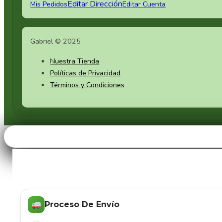
Editar Dirección
Mis Pedidos
Editar Cuenta
Gabriel © 2025
Nuestra Tienda
Políticas de Privacidad
Términos y Condiciones
Proceso De Envío