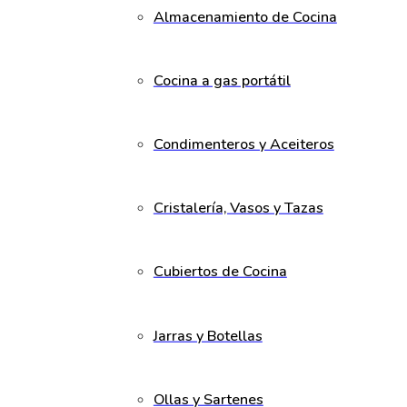
Almacenamiento de Cocina
Cocina a gas portátil
Condimenteros y Aceiteros
Cristalería, Vasos y Tazas
Cubiertos de Cocina
Jarras y Botellas
Ollas y Sartenes