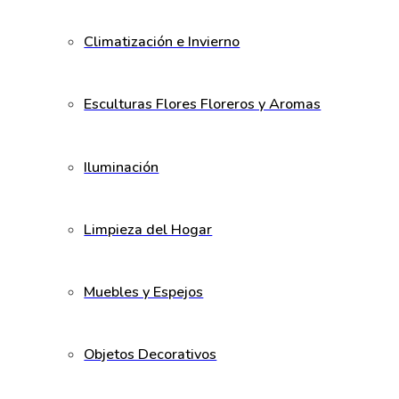
Climatización e Invierno
Esculturas Flores Floreros y Aromas
Iluminación
Limpieza del Hogar
Muebles y Espejos
Objetos Decorativos