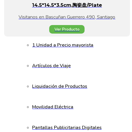
14.5*14.5*3.5cm,陶瓷盘/plate
Visitanos en Bascuñan Guerrero 490, Santiago
Ver Producto
1 Unidad a Precio mayorista
Artículos de Viaje
Liquidación de Productos
Movilidad Eléctrica
Pantallas Publicitarias Digitales