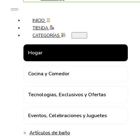
INICIO
TIENDA
CATEGORÍAS
Hogar
Cocina y Comedor
Tecnologias, Exclusivos y Ofertas
Eventos, Celebraciones y Juguetes
Artículos de baño