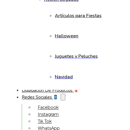
Artículos para Fiestas
Halloween
Juguetes y Peluches
Navidad
Liquidación De Productos
Redes Sociales
Facebook
Instagram
Tik Tok
WhatsApp