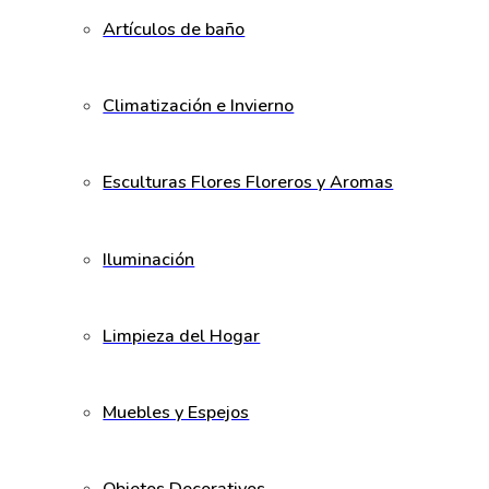
Artículos de baño
Climatización e Invierno
Esculturas Flores Floreros y Aromas
Iluminación
Limpieza del Hogar
Muebles y Espejos