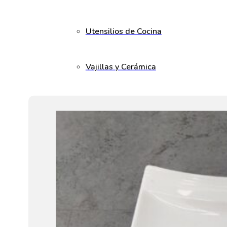
Utensilios de Cocina
Vajillas y Cerámica