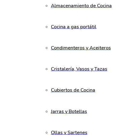
Almacenamiento de Cocina
Cocina a gas portátil
Condimenteros y Aceiteros
Cristalería, Vasos y Tazas
Cubiertos de Cocina
Jarras y Botellas
Ollas y Sartenes