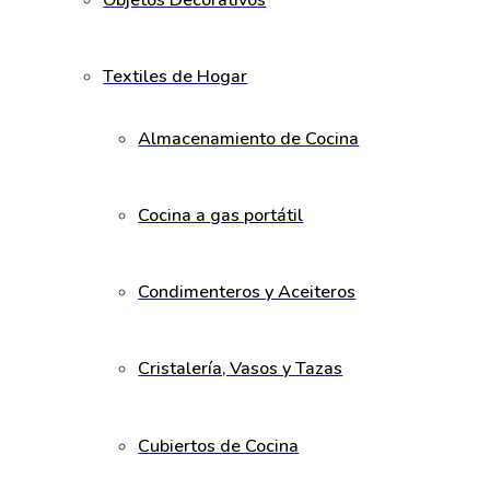
Objetos Decorativos
Textiles de Hogar
Almacenamiento de Cocina
Cocina a gas portátil
Condimenteros y Aceiteros
Cristalería, Vasos y Tazas
Cubiertos de Cocina