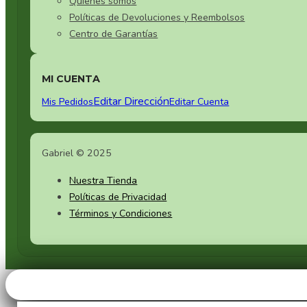
Quienes somos
Políticas de Devoluciones y Reembolsos
Centro de Garantías
MI CUENTA
Editar Dirección
Mis Pedidos
Editar Cuenta
Gabriel © 2025
Nuestra Tienda
Políticas de Privacidad
Términos y Condiciones