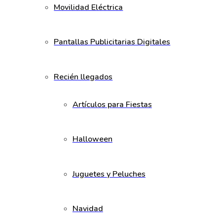
Movilidad Eléctrica
Pantallas Publicitarias Digitales
Recién llegados
Artículos para Fiestas
Halloween
Juguetes y Peluches
Navidad