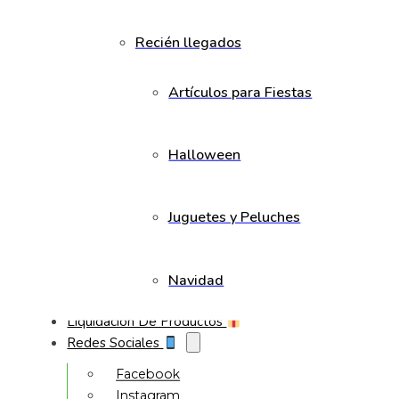
Recién llegados
Artículos para Fiestas
Halloween
Juguetes y Peluches
Navidad
Liquidación De Productos
Redes Sociales
Facebook
Instagram