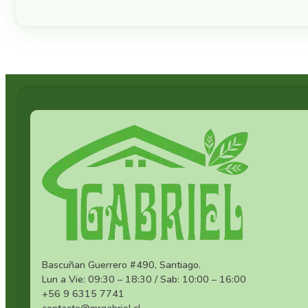
Bascuñan Guerrero #490, Santiago.
Lun a Vie: 09:30 – 18:30 / Sab: 10:00 – 16:00
+56 9 6315 7741