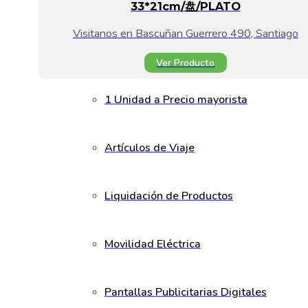
33*21cm/盘/PLATO
Visitanos en Bascuñan Guerrero 490, Santiago
Ver Producto
1 Unidad a Precio mayorista
Artículos de Viaje
Liquidación de Productos
Movilidad Eléctrica
Pantallas Publicitarias Digitales