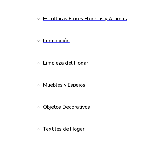
Esculturas Flores Floreros y Aromas
Iluminación
Limpieza del Hogar
Muebles y Espejos
Objetos Decorativos
Textiles de Hogar