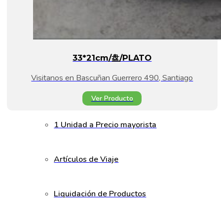
33*21cm/盘/PLATO
Visitanos en Bascuñan Guerrero 490, Santiago
Ver Producto
1 Unidad a Precio mayorista
Artículos de Viaje
Liquidación de Productos