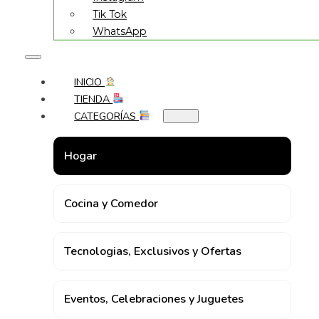
Tik Tok
WhatsApp
INICIO
TIENDA
CATEGORÍAS
Hogar
Cocina y Comedor
Tecnologias, Exclusivos y Ofertas
Eventos, Celebraciones y Juguetes