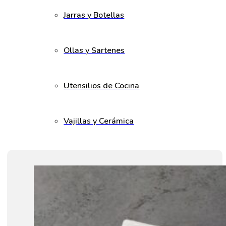
Jarras y Botellas
Ollas y Sartenes
Utensilios de Cocina
Vajillas y Cerámica