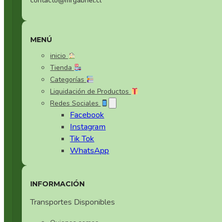
contacto@mrgabriel.cl
MENÚ
inicio
Tienda
Categorías
Liquidación de Productos
Redes Sociales
Facebook
Instagram
Tik Tok
WhatsApp
INFORMACIÓN
Transportes Disponibles