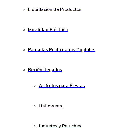
Liquidación de Productos
Movilidad Eléctrica
Pantallas Publicitarias Digitales
Recién llegados
Artículos para Fiestas
Halloween
Juguetes y Peluches