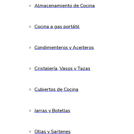
Almacenamiento de Cocina
Cocina a gas portátil
Condimenteros y Aceiteros
Cristalería, Vasos y Tazas
Cubiertos de Cocina
Jarras y Botellas
Ollas y Sartenes