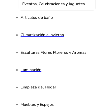
Eventos, Celebraciones y Juguetes
Artículos de baño
Climatización e Invierno
Esculturas Flores Floreros y Aromas
Iluminación
Limpieza del Hogar
Muebles y Espejos