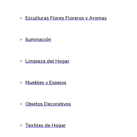
Esculturas Flores Floreros y Aromas
Iluminación
Limpieza del Hogar
Muebles y Espejos
Objetos Decorativos
Textiles de Hogar