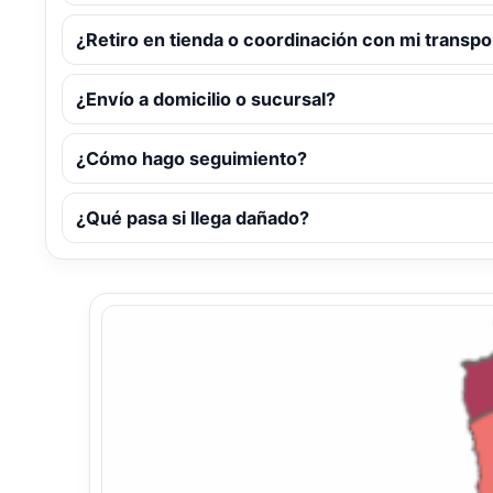
¿Retiro en tienda o coordinación con mi transpo
¿Envío a domicilio o sucursal?
¿Cómo hago seguimiento?
¿Qué pasa si llega dañado?