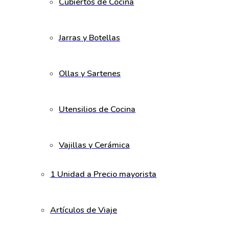
Cubiertos de Cocina
Jarras y Botellas
Ollas y Sartenes
Utensilios de Cocina
Vajillas y Cerámica
1 Unidad a Precio mayorista
Artículos de Viaje