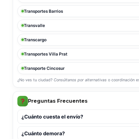
Transportes Barrios
Transvalle
Transcargo
Transportes Villa Prat
Transporte Cincosur
¿No ves tu ciudad?
Consúltanos por alternativas
o coordinación es
Preguntas Frecuentes
¿Cuánto cuesta el envío?
¿Cuánto demora?