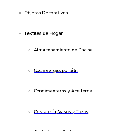
Objetos Decorativos
Textiles de Hogar
Almacenamiento de Cocina
Cocina a gas portátil
Condimenteros y Aceiteros
Cristalería, Vasos y Tazas