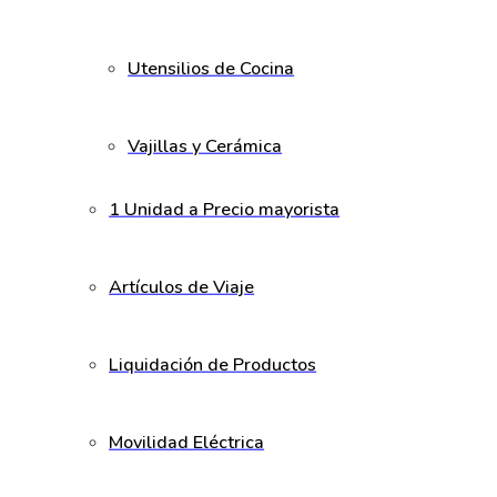
Utensilios de Cocina
Vajillas y Cerámica
1 Unidad a Precio mayorista
Artículos de Viaje
Liquidación de Productos
Movilidad Eléctrica