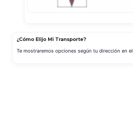
¿Cómo Elijo Mi Transporte?
Te mostraremos opciones según tu dirección en el