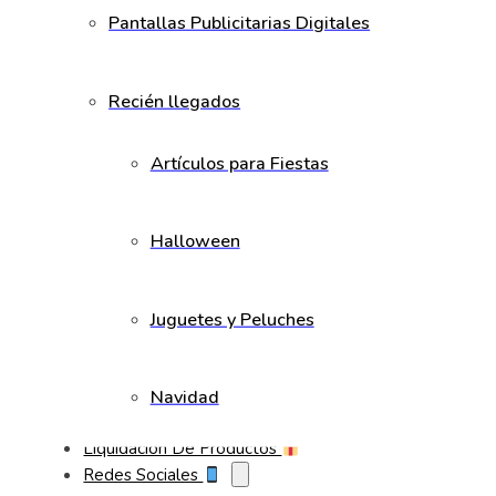
Pantallas Publicitarias Digitales
Recién llegados
Artículos para Fiestas
Halloween
Juguetes y Peluches
Navidad
Liquidación De Productos
Redes Sociales