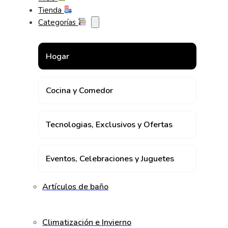
Tienda
Categorías
Hogar
Cocina y Comedor
Tecnologias, Exclusivos y Ofertas
Eventos, Celebraciones y Juguetes
Artículos de baño
Climatización e Invierno