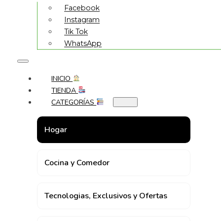
Facebook
Instagram
Tik Tok
WhatsApp
INICIO
TIENDA
CATEGORÍAS
Hogar
Cocina y Comedor
Tecnologias, Exclusivos y Ofertas