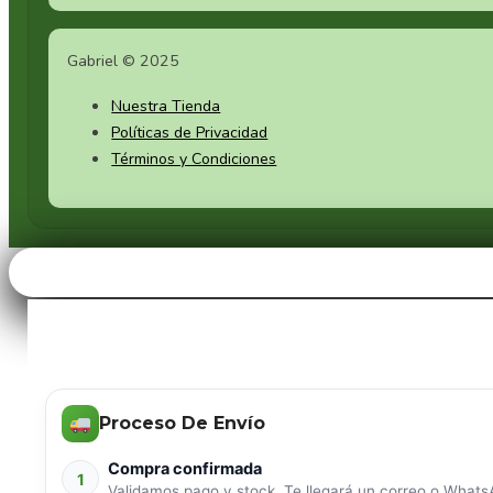
Gabriel © 2025
Nuestra Tienda
Políticas de Privacidad
Términos y Condiciones
Proceso De Envío
Compra confirmada
1
Validamos pago y stock. Te llegará un correo o WhatsA