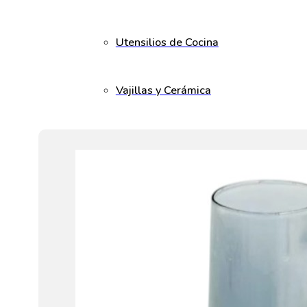
Utensilios de Cocina
Vajillas y Cerámica