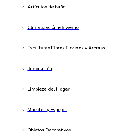
Artículos de baño
Climatización e Invierno
Esculturas Flores Floreros y Aromas
Iluminación
Limpieza del Hogar
Muebles y Espejos
Objetos Decorativos