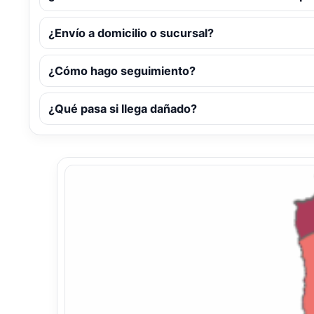
¿Envío a domicilio o sucursal?
¿Cómo hago seguimiento?
¿Qué pasa si llega dañado?