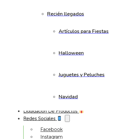
Recién llegados
Artículos para Fiestas
Halloween
Juguetes y Peluches
Navidad
Liquidación De Productos
Redes Sociales
Facebook
Instagram