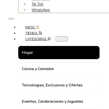
Tik Tok
WhatsApp
INICIO
TIENDA
CATEGORÍAS
Hogar
Cocina y Comedor
Tecnologias, Exclusivos y Ofertas
Eventos, Celebraciones y Juguetes