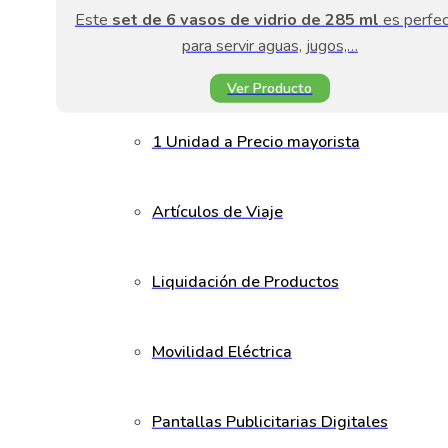
Este
set de 6 vasos de vidrio de 285 ml
es perfe
para servir aguas, jugos,…
Ver Producto
1 Unidad a Precio mayorista
Artículos de Viaje
Liquidación de Productos
Movilidad Eléctrica
Pantallas Publicitarias Digitales