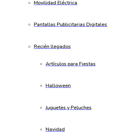
Movilidad Eléctrica
Pantallas Publicitarias Digitales
Recién llegados
Artículos para Fiestas
Halloween
Juguetes y Peluches
Navidad