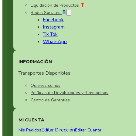
Liquidación de Productos
Redes Sociales
Facebook
Instagram
Tik Tok
WhatsApp
INFORMACIÓN
Transportes Disponibles
Quienes somos
Políticas de Devoluciones y Reembolsos
Centro de Garantías
MI CUENTA
Editar Dirección
Mis Pedidos
Editar Cuenta