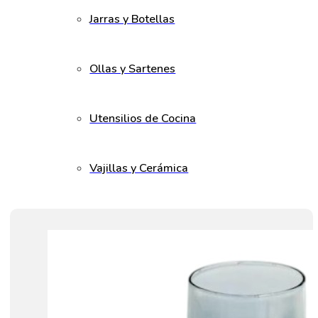
Jarras y Botellas
Ollas y Sartenes
Utensilios de Cocina
Vajillas y Cerámica