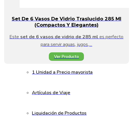
Set De 6 Vasos De Vidrio Traslucido 285 Ml
(Compactos Y Elegantes)
Este
set de 6 vasos de vidrio de 285 ml
es perfecto
para servir aguas, jugos,…
Ver Producto
1 Unidad a Precio mayorista
Artículos de Viaje
Liquidación de Productos