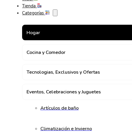
Tienda
Categorías
Hogar
Cocina y Comedor
Tecnologias, Exclusivos y Ofertas
Eventos, Celebraciones y Juguetes
Artículos de baño
Climatización e Invierno