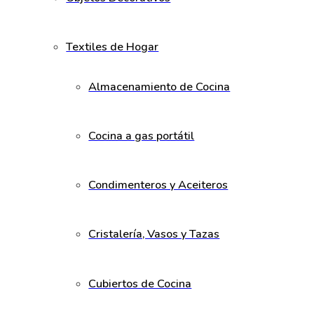
Textiles de Hogar
Almacenamiento de Cocina
Cocina a gas portátil
Condimenteros y Aceiteros
Cristalería, Vasos y Tazas
Cubiertos de Cocina