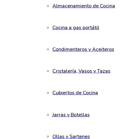
Almacenamiento de Cocina
Cocina a gas portátil
Condimenteros y Aceiteros
Cristalería, Vasos y Tazas
Cubiertos de Cocina
Jarras y Botellas
Ollas y Sartenes