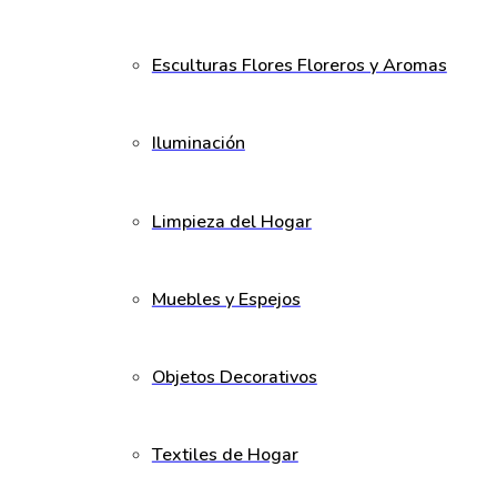
Esculturas Flores Floreros y Aromas
Iluminación
Limpieza del Hogar
Muebles y Espejos
Objetos Decorativos
Textiles de Hogar