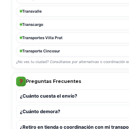
Transvalle
Transcargo
Transportes Villa Prat
Transporte Cincosur
¿No ves tu ciudad?
Consúltanos por alternativas
o coordinación es
Preguntas Frecuentes
¿Cuánto cuesta el envío?
¿Cuánto demora?
¿Retiro en tienda o coordinación con mi transpo