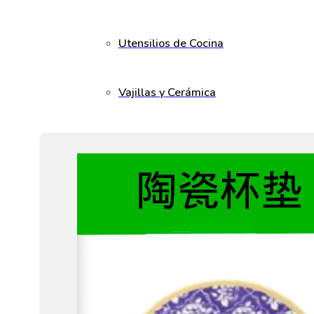
Utensilios de Cocina
Vajillas y Cerámica