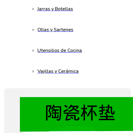
Jarras y Botellas
Ollas y Sartenes
Utensilios de Cocina
Vajillas y Cerámica