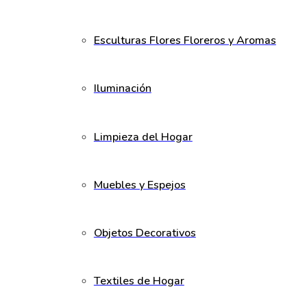
Esculturas Flores Floreros y Aromas
Iluminación
Limpieza del Hogar
Muebles y Espejos
Objetos Decorativos
Textiles de Hogar