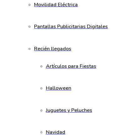
Movilidad Eléctrica
Pantallas Publicitarias Digitales
Recién llegados
Artículos para Fiestas
Halloween
Juguetes y Peluches
Navidad