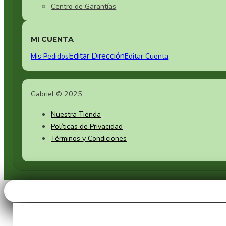
Centro de Garantías
MI CUENTA
Editar Dirección
Mis Pedidos
Editar Cuenta
Gabriel © 2025
Nuestra Tienda
Políticas de Privacidad
Términos y Condiciones