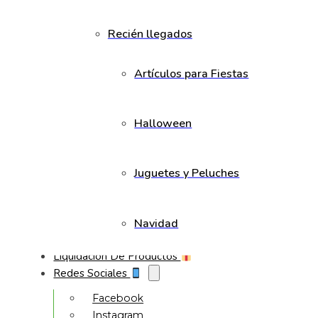
Recién llegados
Artículos para Fiestas
Halloween
Juguetes y Peluches
Navidad
Liquidación De Productos
Redes Sociales
Facebook
Instagram