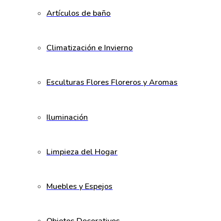
Artículos de baño
Climatización e Invierno
Esculturas Flores Floreros y Aromas
Iluminación
Limpieza del Hogar
Muebles y Espejos