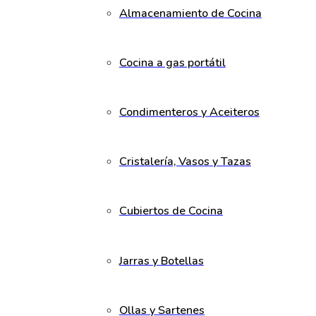
Almacenamiento de Cocina
Cocina a gas portátil
Condimenteros y Aceiteros
Cristalería, Vasos y Tazas
Cubiertos de Cocina
Jarras y Botellas
Ollas y Sartenes