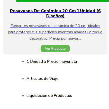
Posavasos De Cerámica 20 Cm 1 Unidad (6
Diseños)
Elegantes posavasos de cerámica de 20 cm, ideales
para proteger tus superficies mientras añades un toque
decorativo. Precio por mayor…
Ver Producto
1 Unidad a Precio mayorista
Artículos de Viaje
Liquidación de Productos