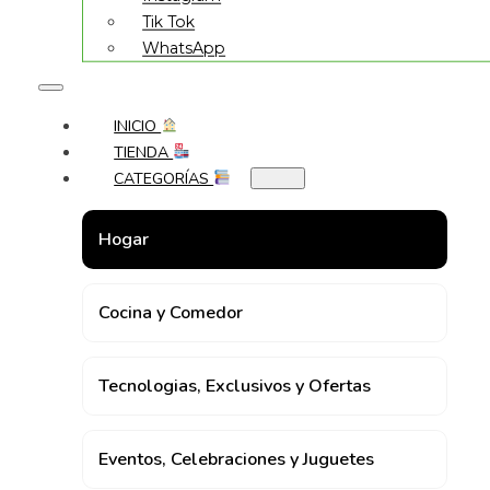
Tik Tok
WhatsApp
INICIO
TIENDA
CATEGORÍAS
Hogar
Cocina y Comedor
Tecnologias, Exclusivos y Ofertas
Eventos, Celebraciones y Juguetes