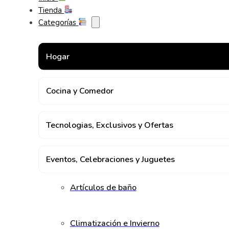
Tienda
Categorías
Hogar
Cocina y Comedor
Tecnologias, Exclusivos y Ofertas
Eventos, Celebraciones y Juguetes
Artículos de baño
Climatización e Invierno