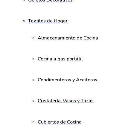
Objetos Decorativos
Textiles de Hogar
Almacenamiento de Cocina
Cocina a gas portátil
Condimenteros y Aceiteros
Cristalería, Vasos y Tazas
Cubiertos de Cocina