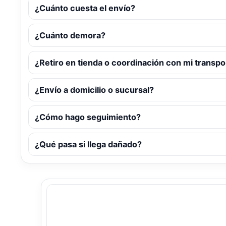
¿Cuánto cuesta el envío?
¿Cuánto demora?
¿Retiro en tienda o coordinación con mi transpo
¿Envío a domicilio o sucursal?
¿Cómo hago seguimiento?
¿Qué pasa si llega dañado?