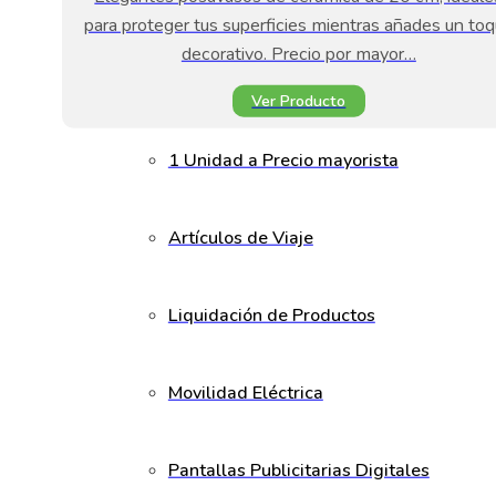
para proteger tus superficies mientras añades un to
decorativo. Precio por mayor…
Ver Producto
1 Unidad a Precio mayorista
Artículos de Viaje
Liquidación de Productos
Movilidad Eléctrica
Pantallas Publicitarias Digitales