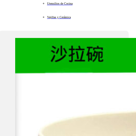
Utensilios de Cocina
Vajillas y Cerámica