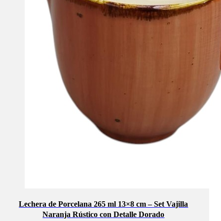
Lechera de Porcelana 265 ml 13×8 cm – Set Vajilla
Naranja Rústico con Detalle Dorado