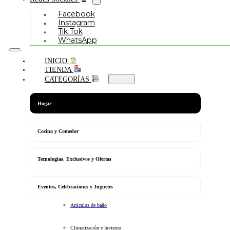
Facebook
Instagram
Tik Tok
WhatsApp
INICIO
TIENDA
CATEGORÍAS
Hogar
Cocina y Comedor
Tecnologias, Exclusivos y Ofertas
Eventos, Celebraciones y Juguetes
Artículos de baño
Climatización e Invierno