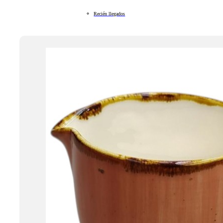
Recién llegados