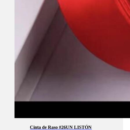
Cinta de Raso #26UN LISTÓN