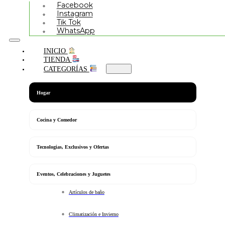
Facebook
Instagram
Tik Tok
WhatsApp
INICIO
TIENDA
CATEGORÍAS
Hogar
Cocina y Comedor
Tecnologias, Exclusivos y Ofertas
Eventos, Celebraciones y Juguetes
Artículos de baño
Climatización e Invierno