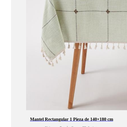
Mantel Rectangular 1 Pieza de 140×180 cm