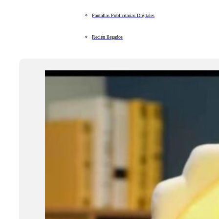
Pantallas Publicitarias Digitales
Recién llegados