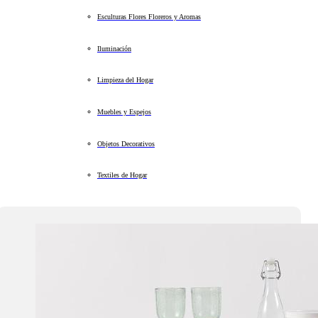
Esculturas Flores Floreros y Aromas
Iluminación
Limpieza del Hogar
Muebles y Espejos
Objetos Decorativos
Textiles de Hogar