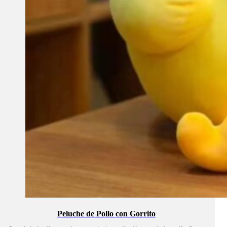
Peluche de Pollo con Gorrito