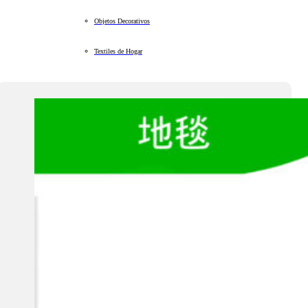
Objetos Decorativos
Textiles de Hogar