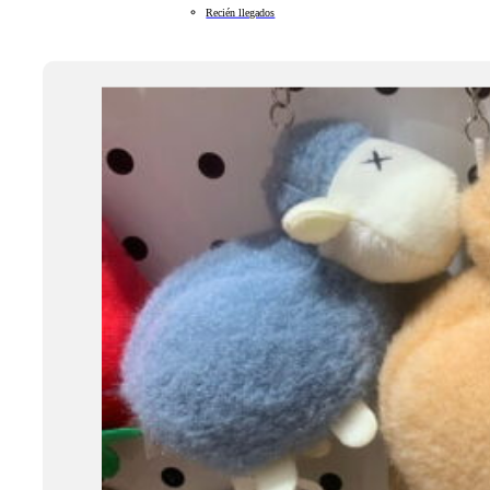
Recién llegados