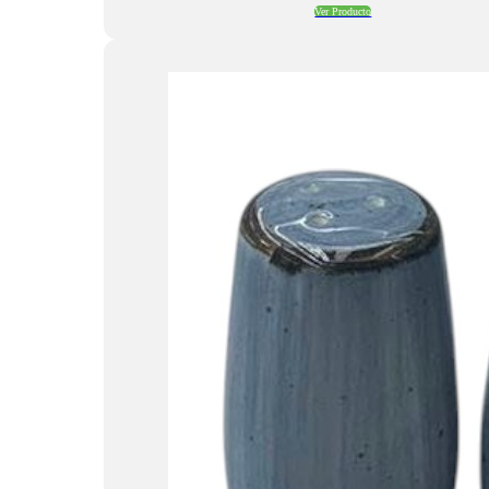
Ver Producto