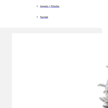
Juguetes y Peluches
Navidad