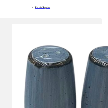
Recién llegados