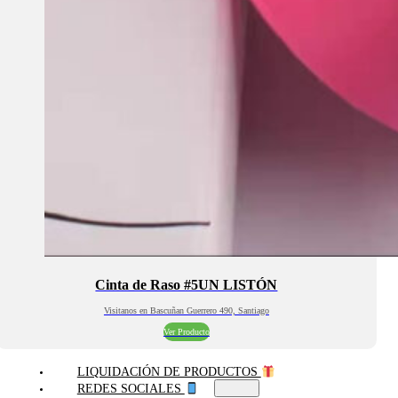
Cinta de Raso #5UN LISTÓN
Visitanos en Bascuñan Guerrero 490, Santiago
Ver Producto
LIQUIDACIÓN DE PRODUCTOS
REDES SOCIALES