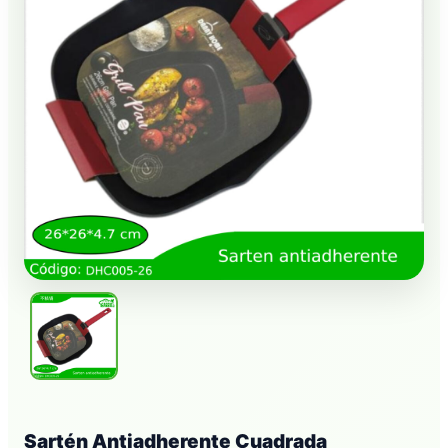
Sartén Antiadherente Cuadrada