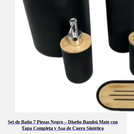
Set de Baño 7 Piezas Negro – Diseño Bambú Mate con
Tapa Completa y Asa de Cuero Sintético