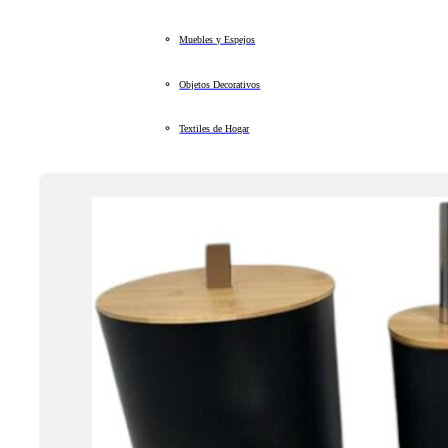
Muebles y Espejos
Objetos Decorativos
Textiles de Hogar