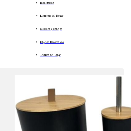
Iluminación
Limpieza del Hogar
Muebles y Espejos
Objetos Decorativos
Textiles de Hogar