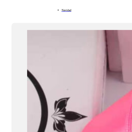
Navidad