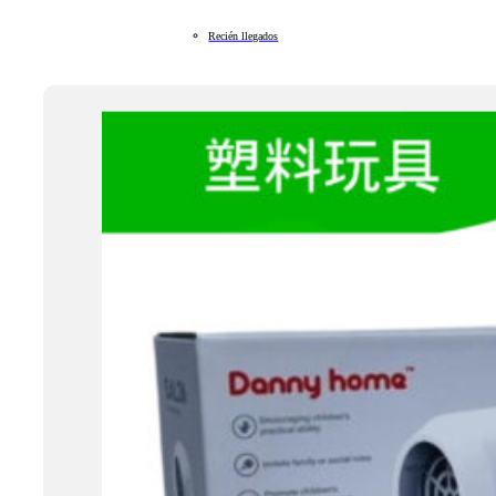
Recién llegados