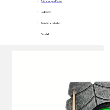
Artículos para Fiestas
Halloween
Juguetes y Peluches
Navidad