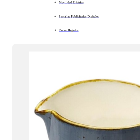
Movilidad Eléctrica
Pantallas Publicitarias Digitales
Recién llegados