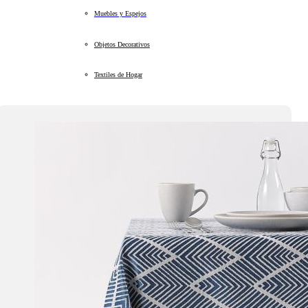
Muebles y Espejos
Objetos Decorativos
Textiles de Hogar