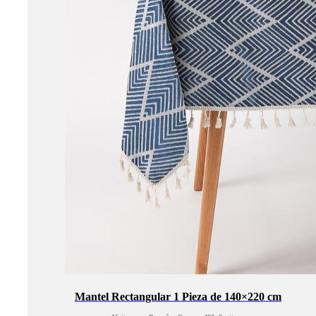
Mantel Rectangular 1 Pieza de 140×220 cm