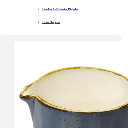
Pantallas Publicitarias Digitales
Recién llegados